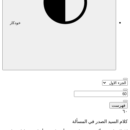
خودکار