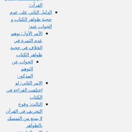
القرآن:
الدليل الثاني على عدم
حجية ظواهر الكتاب و
الجواب عنه:
الأمر الأول: توهم
عدم الثمرة في
الخلاف في حجية
ظواهر الكتاب
الجواب عن
التوهم
المذكور:
الامر الثاني: لو
اختلفت القراءة في
الكتاب
الثالث: وقوع
التحريف في القرآن
لا يمنع من التمسك
بالظواهر