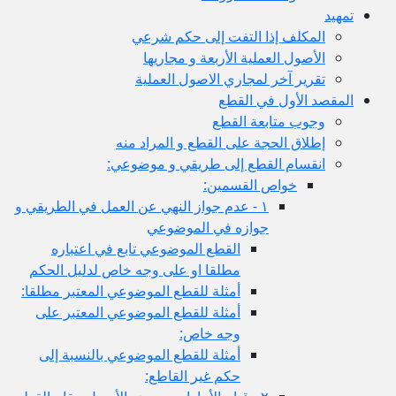
لف إذا التفت إلى حكم شرعي
ل العملية الأربعة و مجاريها
ر آخر لمجاري الاصول العملية
أول في القطع
 متابعة القطع
ق الحجة على القطع و المراد منه
ام القطع إلى طريقي و موضوعي:
خواص القسمين:
١ - عدم جواز النهي عن العمل في الطريقي و
جوازه في الموضوعي
القطع الموضوعي تابع في اعتباره
مطلقا او على وجه خاص لدليل الحكم
أمثلة للقطع الموضوعي المعتبر مطلقا:
أمثلة للقطع الموضوعي المعتبر على
وجه خاص:
أمثلة للقطع الموضوعي بالنسبة إلى
حكم غير القاطع: