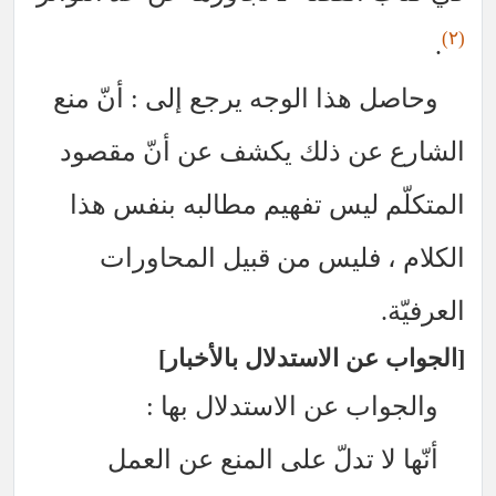
هذا الوجه يرجع إلى : أنّ منع
عن ذلك يكشف عن أنّ مقصود
 ليس تفهيم مطالبه بنفس هذا
 فليس من قبيل المحاورات
ن الاستدلال بالأخبار
ب عن الاستدلال بها :
لا تدلّ على المنع عن العمل