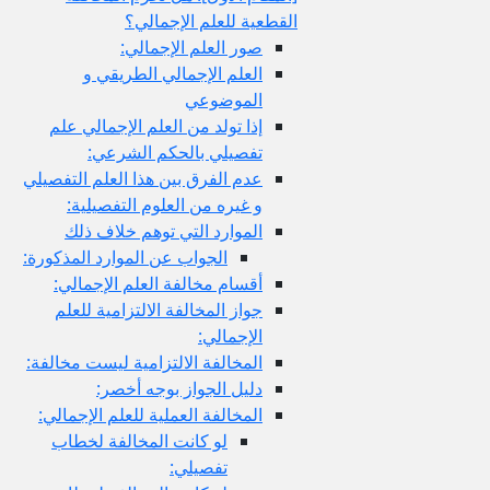
القطعية للعلم الإجمالي؟
صور العلم الإجمالي:
العلم الإجمالي الطريقي و
الموضوعي
إذا تولد من العلم الإجمالي علم
تفصيلي بالحكم الشرعي:
عدم الفرق بين هذا العلم التفصيلي
و غيره من العلوم التفصيلية:
الموارد التي توهم خلاف ذلك
الجواب عن الموارد المذكورة:
أقسام مخالفة العلم الإجمالي:
جواز المخالفة الالتزامية للعلم
الإجمالي:
المخالفة الالتزامية ليست مخالفة:
دليل الجواز بوجه أخصر:
المخالفة العملية للعلم الإجمالي:
لو كانت المخالفة لخطاب
تفصيلي: