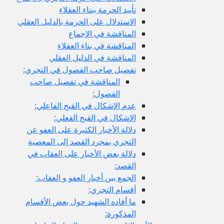
تأييد الحرمة ببناء العقلاء
الاستدلال على الحرمة بالدليل العقلي
المناقشة في الإجماع
المناقشة في بناء العقلاء
المناقشة في الدليل العقلي
تفصيل صاحب الفصول في التجري:
المناقشة في تفصيل صاحب
الفصول:
عدم الإشكال في القبح الفاعلي:
الإشكال في القبح الفعلي:
دلالة الأخبار الكثيرة على العفو عن
التجري بمجرد القصد إلى المعصية
دلالة بعض الأخبار على العقاب في
القصد:
الجمع بين أخبار العفو و العقاب:
أقسام التجري:
ما أفاده الشهيد حول بعض الأقسام
المذكورة: