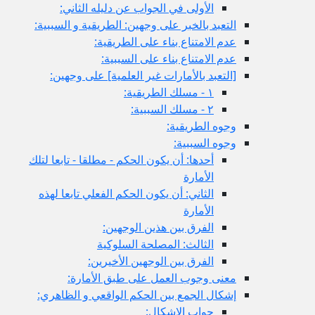
الأولى في الجواب عن دليله الثاني:
التعبد بالخبر على وجهين: الطريقية و السببية:
عدم الامتناع بناء على الطريقية:
عدم الامتناع بناء على السببية:
[التعبد بالأمارات غير العلمية] على وجهين:
١ - مسلك الطريقية:
٢ - مسلك السببية:
وجوه الطريقية:
وجوه السببية:
أحدها: أن يكون الحكم - مطلقا - تابعا لتلك
الأمارة
الثاني: أن يكون الحكم الفعلي تابعا لهذه
الأمارة
الفرق بين هذين الوجهين:
الثالث: المصلحة السلوكية
الفرق بين الوجهين الأخيرين:
معنى وجوب العمل على طبق الأمارة:
إشكال الجمع بين الحكم الواقعي و الظاهري:
جواب الإشكال: