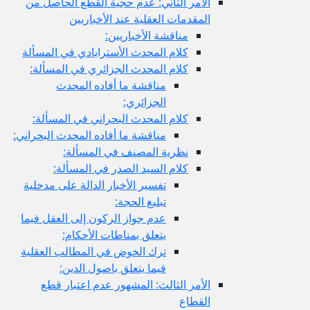
الأمر الثاني: عدم حجية القطع الحاصل من
المقدمات العقلية عند الأخباريين
مناقشة الأخباريين:
كلام المحدث الأسترابادي في المسألة
كلام المحدث الجزائري في المسألة:
مناقشة ما أفاده المحدث
الجزائري:
كلام المحدث البحراني في المسألة:
مناقشة ما أفاده المحدث البحراني:
نظرية المصنف في المسألة:
كلام السيد الصدر في المسألة:
تفسير الأخبار الدالة على مدخلية
تبليغ الحجة:
عدم جواز الركون إلى العقل فيما
يتعلق بمناطات الأحكام:
ترك الخوض في المطالب العقلية
فيما يتعلق باصول الدين:
الأمر الثالث: المشهور عدم اعتبار قطع
القطاع