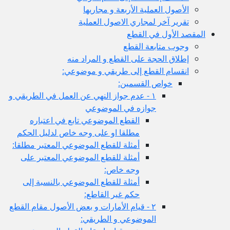
ل العملية الأربعة و مجاريها
ر آخر لمجاري الاصول العملية
أول في القطع
 متابعة القطع
ق الحجة على القطع و المراد منه
ام القطع إلى طريقي و موضوعي:
خواص القسمين:
١ - عدم جواز النهي عن العمل في الطريقي و
جوازه في الموضوعي
القطع الموضوعي تابع في اعتباره
مطلقا او على وجه خاص لدليل الحكم
أمثلة للقطع الموضوعي المعتبر مطلقا:
أمثلة للقطع الموضوعي المعتبر على
وجه خاص:
أمثلة للقطع الموضوعي بالنسبة إلى
حكم غير القاطع:
٢ - قيام الأمارات و بعض الأصول مقام القطع
الموضوعي و الطريقي: