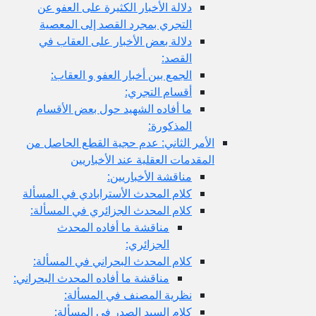
دلالة الأخبار الكثيرة على العفو عن
التجري بمجرد القصد إلى المعصية
دلالة بعض الأخبار على العقاب في
القصد:
الجمع بين أخبار العفو و العقاب:
أقسام التجري:
ما أفاده الشهيد حول بعض الأقسام
المذكورة:
الأمر الثاني: عدم حجية القطع الحاصل من
المقدمات العقلية عند الأخباريين
مناقشة الأخباريين:
كلام المحدث الأسترابادي في المسألة
كلام المحدث الجزائري في المسألة:
مناقشة ما أفاده المحدث
الجزائري:
كلام المحدث البحراني في المسألة:
مناقشة ما أفاده المحدث البحراني:
نظرية المصنف في المسألة:
كلام السيد الصدر في المسألة: