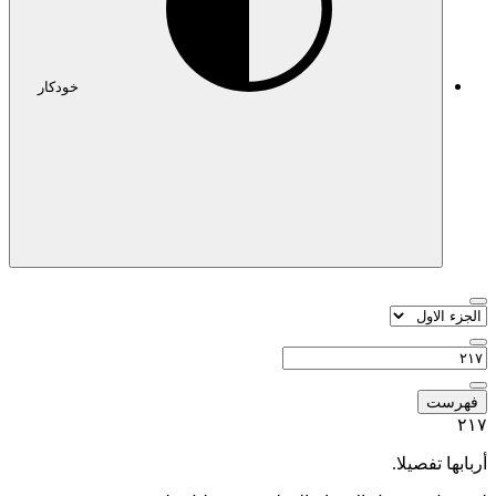
خودکار