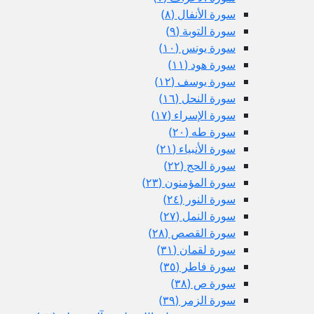
سورة الأنفال (٨)
سورة التوبة (٩)
سورة يونس (١٠)
سورة هود (١١)
سورة يوسف (١٢)
سورة النحل (١٦)
سورة الإسراء (١٧)
سورة طه (٢٠)
سورة الأنبياء (٢١)
سورة الحج (٢٢)
سورة المؤمنون (٢٣)
سورة النور (٢٤)
سورة النمل (٢٧)
سورة القصص (٢٨)
سورة لقمان (٣١)
سورة فاطر (٣٥)
سورة ص (٣٨)
سورة الزمر (٣٩)