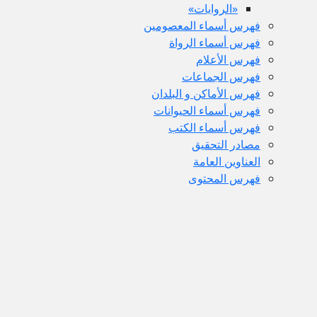
«الروايات»
فهرس أسماء المعصومين
فهرس أسماء الرواة
فهرس الأعلام
فهرس الجماعات
فهرس الأماكن و البلدان
فهرس أسماء الحيوانات
فهرس أسماء الكتب
مصادر التحقيق
العناوين العامة
فهرس المحتوى