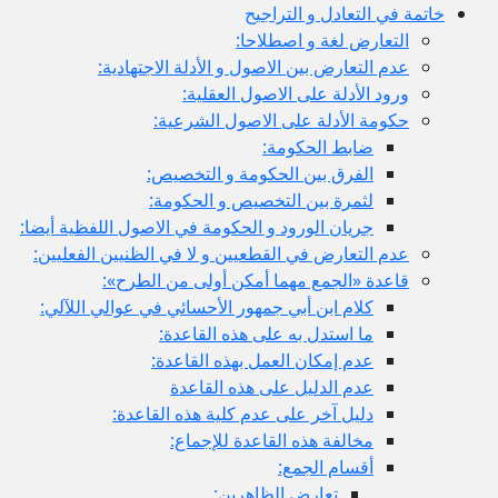
خاتمة في التعادل و التراجيح
التعارض لغة و اصطلاحا:
عدم التعارض بين الاصول و الأدلة الاجتهادية:
ورود الأدلة على الاصول العقلية:
حكومة الأدلة على الاصول الشرعية:
ضابط الحكومة:
الفرق بين الحكومة و التخصيص:
لثمرة بين التخصيص و الحكومة:
جريان الورود و الحكومة في الاصول اللفظية أيضا:
عدم التعارض في القطعيين و لا في الظنيين الفعليين:
قاعدة «الجمع مهما أمكن أولى من الطرح»:
كلام ابن أبي جمهور الأحسائي في عوالي اللآلي:
ما استدل به على هذه القاعدة:
عدم إمكان العمل بهذه القاعدة:
عدم الدليل على هذه القاعدة
دليل آخر على عدم كلية هذه القاعدة:
مخالفة هذه القاعدة للإجماع:
أقسام الجمع:
تعارض الظاهرين: