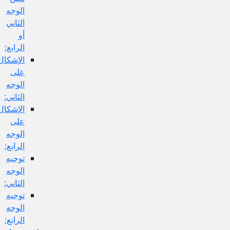
الوجه
الثاني
أو
الرابع:
الإشكال
على
الوجه
الثاني:
الإشكال
على
الوجه
الرابع:
توجيه
الوجه
الثاني:
توجيه
الوجه
الرابع: