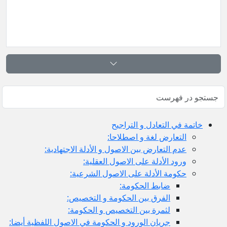
خاتمة في التعادل و التراجيح
التعارض لغة و اصطلاحا:
عدم التعارض بين الاصول و الأدلة الاجتهادية:
ورود الأدلة على الاصول العقلية:
حكومة الأدلة على الاصول الشرعية:
ضابط الحكومة:
الفرق بين الحكومة و التخصيص:
لثمرة بين التخصيص و الحكومة:
جريان الورود و الحكومة في الاصول اللفظية أيضا: