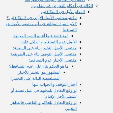
الكلام في أحكام التعارض في مقامين:
المقام الأول في المتكافئين
ما هو مقتضى الأصل الأولي في المتكافئين؟
كلام السيد المجاهد في أن مقتضى الأصل هو
التساقط
المناقشة فيما أفاده السيد المجاهد
الأصل عدم التساقط و الدليل عليه:
مقتضى الأصل التخيير بناء على السببية:
مقتضى الأصل التوقف بناء على الطريقية:
مقتضى الأخبار عدم التساقط:
ما هو الحكم بناء على عدم التساقط؟
المشهور هو التخيير للأخبار
المستفيضة الدالة على التخيير:
أخبار التوقف و الجواب عنها
لو وقع التعادل للمجتهد في عمل نفسه أو
للمفتي لأجل الإفتاء:
لو وقع التعادل للحاكم و القاضي فالظاهر
التخيير: