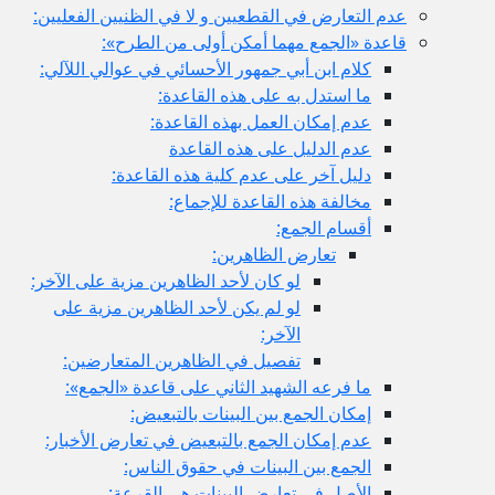
عدم التعارض في القطعيين و لا في الظنيين الفعليين:
قاعدة «الجمع مهما أمكن أولى من الطرح»:
كلام ابن أبي جمهور الأحسائي في عوالي اللآلي:
ما استدل به على هذه القاعدة:
عدم إمكان العمل بهذه القاعدة:
عدم الدليل على هذه القاعدة
دليل آخر على عدم كلية هذه القاعدة:
مخالفة هذه القاعدة للإجماع:
أقسام الجمع:
تعارض الظاهرين:
لو كان لأحد الظاهرين مزية على الآخر:
لو لم يكن لأحد الظاهرين مزية على
الآخر:
تفصيل في الظاهرين المتعارضين:
ما فرعه الشهيد الثاني على قاعدة «الجمع»:
إمكان الجمع بين البينات بالتبعيض:
عدم إمكان الجمع بالتبعيض في تعارض الأخبار:
الجمع بين البينات في حقوق الناس:
الأصل في تعارض البينات هي القرعة: