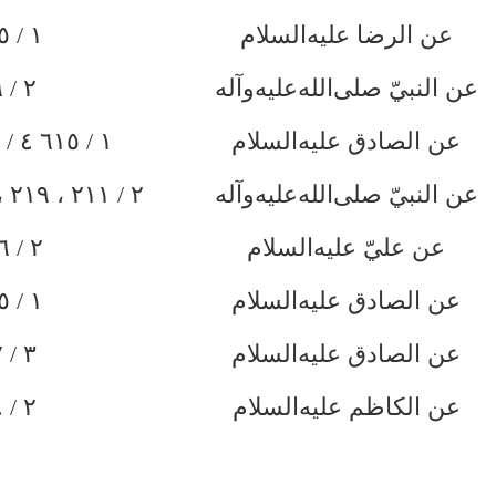
عن الرضا
عليه‌السلام
١ / ٦١٥
عن النبيّ
صلى‌الله‌عليه‌وآله
٢ / ٣٩
عن الصادق
عليه‌السلام
١ / ٦١٥ ٤ / ١٢١ ، ١٤٢
عن النبيّ
صلى‌الله‌عليه‌وآله
٢ / ٢١١ ، ٢١٩ ، ٢٢٩ ، * ٢٣٢
عن عليّ
عليه‌السلام
٢ / ١٨٦
عن الصادق
عليه‌السلام
١ / ٣٢٥
عن الصادق
عليه‌السلام
٣ / ٦٧
عن الكاظم
عليه‌السلام
٢ / ٤٤