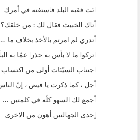
ائت فقيه البلد فاستفته في أمرك
أتاك الخبيث فقال لك : من خلقك؟
أتدري لم امرتم بالأخذ بخلاف ما ...
اتركوا ما لا بأس به حذرا عمّا به ال
اجتناب السيّئات أولى من اكتساب
أجل ، كما ذكرت يا فيض ، إنّ الناس 
أجمع لك السهو كلّه في كلمتين ...
إحدى الجهالتين أهون من الاخرى