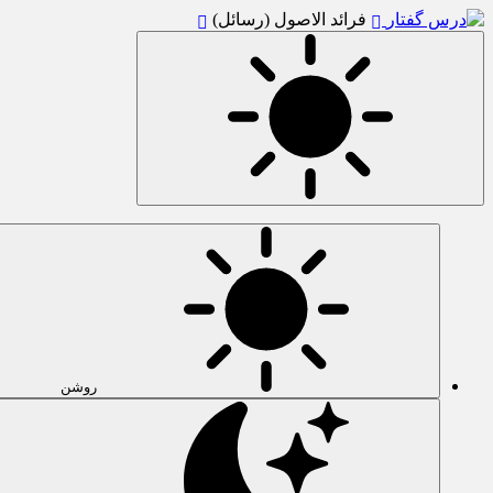
فرائد الاصول (رسائل)
روشن