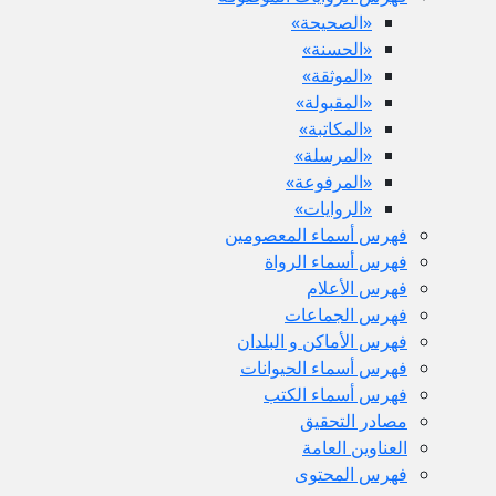
«الصحيحة»
«الحسنة»
«الموثقة»
«المقبولة»
«المكاتبة»
«المرسلة»
«المرفوعة»
«الروايات»
فهرس أسماء المعصومين
فهرس أسماء الرواة
فهرس الأعلام
فهرس الجماعات
فهرس الأماكن و البلدان
فهرس أسماء الحيوانات
فهرس أسماء الكتب
مصادر التحقيق
العناوين العامة
فهرس المحتوى