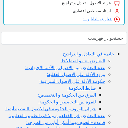
فرائد الاصول - تعادل و تراجیح
استاد مصطفی اعتمادی
تعارض الدلیلین ۱
خاتمة في التعادل و التراجيح
التعارض لغة و اصطلاحا:
عدم التعارض بين الاصول و الأدلة الاجتهادية:
ورود الأدلة على الاصول العقلية:
حكومة الأدلة على الاصول الشرعية:
ضابط الحكومة:
الفرق بين الحكومة و التخصيص:
لثمرة بين التخصيص و الحكومة:
جريان الورود و الحكومة في الاصول اللفظية أيضا:
عدم التعارض في القطعيين و لا في الظنيين الفعليين:
قاعدة «الجمع مهما أمكن أولى من الطرح»: