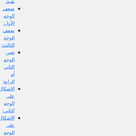
تقية.
ضعف
الوجه
الأول:
ضعف
الوجه
الثالث:
تعين
الوجه
الثاني
أو
الرابع:
الإشكال
على
الوجه
الثاني:
الإشكال
على
الوجه