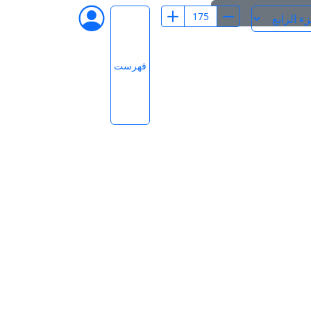
فهرست