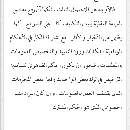
فالأوجه هو الاحتمال الثالث ، فكما أنّ رفع مقتضى
البراءة العقليّة ببيان التكليف كان على التدريج ـ كما
يظهر من الأخبار والآثار ـ مع اشتراك الكلّ في الأحكام
الواقعيّة ، فكذلك ورود التقييد والتخصيص للعمومات
والمطلقات ، فيجوز أن يكون الحكم الظاهريّ للسابقين
الترخيص في ترك بعض الواجبات وفعل بعض المحرّمات
الذي يقتضيه العمل بالعمومات ، وإن كان المراد منها
الخصوص الذي هو الحكم المشترك.
__________________