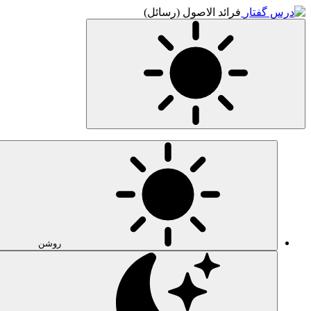
فرائد الاصول (رسائل)
روشن