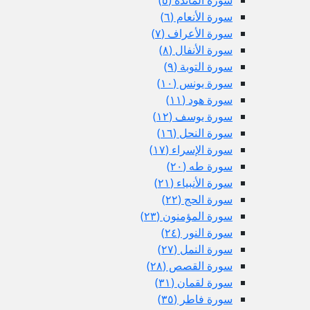
سورة الأنعام (٦)
سورة الأعراف (٧)
سورة الأنفال (٨)
سورة التوبة (٩)
سورة يونس (١٠)
سورة هود (١١)
سورة يوسف (١٢)
سورة النحل (١٦)
سورة الإسراء (١٧)
سورة طه (٢٠)
سورة الأنبياء (٢١)
سورة الحج (٢٢)
سورة المؤمنون (٢٣)
سورة النور (٢٤)
سورة النمل (٢٧)
سورة القصص (٢٨)
سورة لقمان (٣١)
سورة فاطر (٣٥)