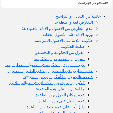
خاتمة في التعادل و التراجيح
التعارض لغة و اصطلاحا:
عدم التعارض بين الاصول و الأدلة الاجتهادية:
ورود الأدلة على الاصول العقلية:
حكومة الأدلة على الاصول الشرعية:
ضابط الحكومة:
الفرق بين الحكومة و التخصيص:
لثمرة بين التخصيص و الحكومة:
جريان الورود و الحكومة في الاصول اللفظية أيضا:
عدم التعارض في القطعيين و لا في الظنيين الفعليين:
قاعدة «الجمع مهما أمكن أولى من الطرح»:
كلام ابن أبي جمهور الأحسائي في عوالي اللآلي:
ما استدل به على هذه القاعدة:
عدم إمكان العمل بهذه القاعدة:
عدم الدليل على هذه القاعدة
دليل آخر على عدم كلية هذه القاعدة:
مخالفة هذه القاعدة للإجماع: