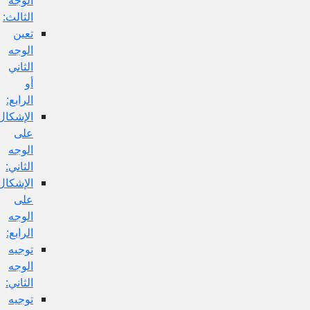
الثالث:
تعين
الوجه
الثاني
أو
الرابع:
الإشكال
على
الوجه
الثاني:
الإشكال
على
الوجه
الرابع:
توجيه
الوجه
الثاني:
توجيه