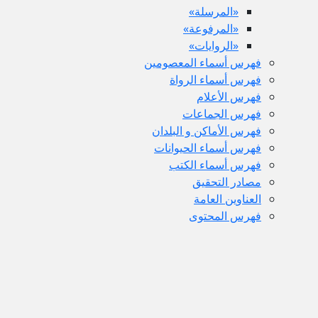
«المرسلة»
«المرفوعة»
«الروايات»
فهرس أسماء المعصومين
فهرس أسماء الرواة
فهرس الأعلام
فهرس الجماعات
فهرس الأماكن و البلدان
فهرس أسماء الحيوانات
فهرس أسماء الكتب
مصادر التحقيق
العناوين العامة
فهرس المحتوى