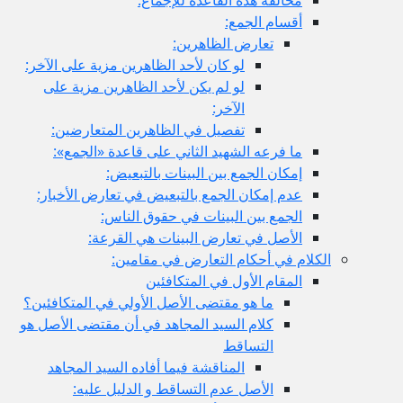
أقسام الجمع:
تعارض الظاهرين:
لو كان لأحد الظاهرين مزية على الآخر:
لو لم يكن لأحد الظاهرين مزية على
الآخر:
تفصيل في الظاهرين المتعارضين:
ما فرعه الشهيد الثاني على قاعدة «الجمع»:
إمكان الجمع بين البينات بالتبعيض:
عدم إمكان الجمع بالتبعيض في تعارض الأخبار:
الجمع بين البينات في حقوق الناس:
الأصل في تعارض البينات هي القرعة:
الكلام في أحكام التعارض في مقامين:
المقام الأول في المتكافئين
ما هو مقتضى الأصل الأولي في المتكافئين؟
كلام السيد المجاهد في أن مقتضى الأصل هو
التساقط
المناقشة فيما أفاده السيد المجاهد
الأصل عدم التساقط و الدليل عليه: