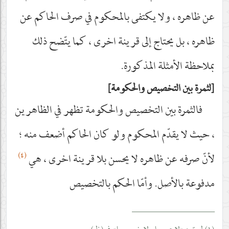
عن ظاهره ، ولا يكتفى بالمحكوم في صرف الحاكم عن
ظاهره ، بل يحتاج إلى قرينة اخرى ، كما يتّضح ذلك
بملاحظة الأمثلة المذكورة.
لثمرة بين التخصيص والحكومة
فالثمرة بين التخصيص والحكومة تظهر في الظاهرين
، حيث لا يقدّم المحكوم ولو كان الحاكم أضعف منه ؛
(٤)
لأنّ صرفه عن ظاهره لا يحسن بلا قرينة اخرى ، هي
مدفوعة بالأصل. وأمّا الحكم بالتخصيص
__________________