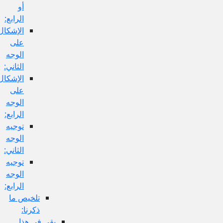
أو
الرابع:
الإشكال
على
الوجه
الثاني:
الإشكال
على
الوجه
الرابع:
توجيه
الوجه
الثاني:
توجيه
الوجه
الرابع:
تلخيص ما
ذكرنا:
بقي في هذا