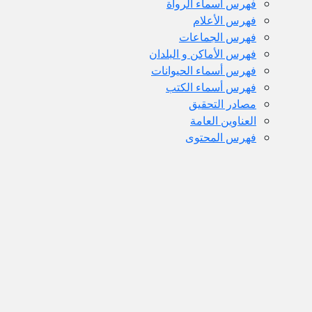
فهرس أسماء الرواة
فهرس الأعلام
فهرس الجماعات
فهرس الأماكن و البلدان
فهرس أسماء الحيوانات
فهرس أسماء الكتب
مصادر التحقيق
العناوين العامة
فهرس المحتوى