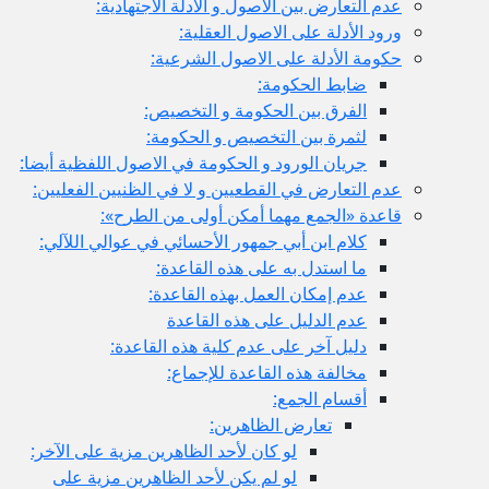
عدم التعارض بين الاصول و الأدلة الاجتهادية:
ورود الأدلة على الاصول العقلية:
حكومة الأدلة على الاصول الشرعية:
ضابط الحكومة:
الفرق بين الحكومة و التخصيص:
لثمرة بين التخصيص و الحكومة:
جريان الورود و الحكومة في الاصول اللفظية أيضا:
عدم التعارض في القطعيين و لا في الظنيين الفعليين:
قاعدة «الجمع مهما أمكن أولى من الطرح»:
كلام ابن أبي جمهور الأحسائي في عوالي اللآلي:
ما استدل به على هذه القاعدة:
عدم إمكان العمل بهذه القاعدة:
عدم الدليل على هذه القاعدة
دليل آخر على عدم كلية هذه القاعدة:
مخالفة هذه القاعدة للإجماع:
أقسام الجمع:
تعارض الظاهرين:
لو كان لأحد الظاهرين مزية على الآخر:
لو لم يكن لأحد الظاهرين مزية على