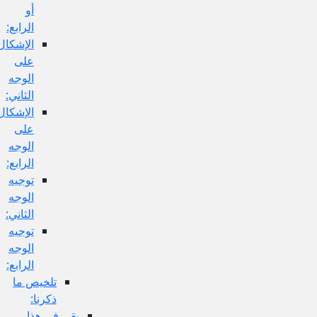
أو
الرابع:
الإشكال
على
الوجه
الثاني:
الإشكال
على
الوجه
الرابع:
توجيه
الوجه
الثاني:
توجيه
الوجه
الرابع:
تلخيص ما
ذكرنا:
بقي في هذا