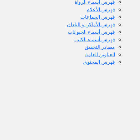
فهرس أسماء الرواة
فهرس الأعلام
فهرس الجماعات
فهرس الأماكن و البلدان
فهرس أسماء الحيوانات
فهرس أسماء الكتب
مصادر التحقيق
العناوين العامة
فهرس المحتوى