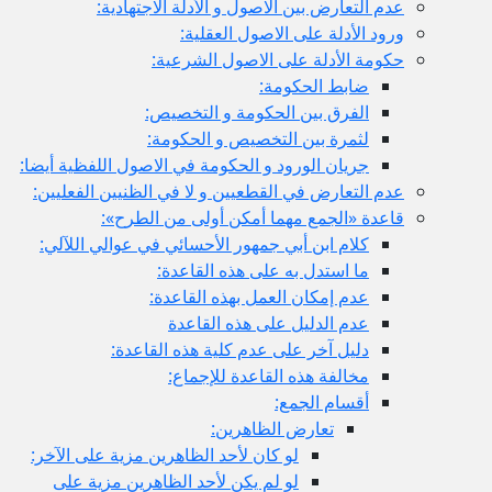
عدم التعارض بين الاصول و الأدلة الاجتهادية:
ورود الأدلة على الاصول العقلية:
حكومة الأدلة على الاصول الشرعية:
ضابط الحكومة:
الفرق بين الحكومة و التخصيص:
لثمرة بين التخصيص و الحكومة:
جريان الورود و الحكومة في الاصول اللفظية أيضا:
عدم التعارض في القطعيين و لا في الظنيين الفعليين:
قاعدة «الجمع مهما أمكن أولى من الطرح»:
كلام ابن أبي جمهور الأحسائي في عوالي اللآلي:
ما استدل به على هذه القاعدة:
عدم إمكان العمل بهذه القاعدة:
عدم الدليل على هذه القاعدة
دليل آخر على عدم كلية هذه القاعدة:
مخالفة هذه القاعدة للإجماع:
أقسام الجمع:
تعارض الظاهرين:
لو كان لأحد الظاهرين مزية على الآخر:
لو لم يكن لأحد الظاهرين مزية على