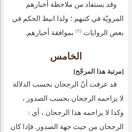
وقد يستفاد من ملاحظة أخبارهم
المرويّة في كتبهم ؛ ولذا انيط الحكم في
(٢)
بعض الروايات
بموافقة أخبارهم.
الخامس
مرتبة هذا المرجّح
قد عرفت أنّ الرجحان بحسب الدلالة
لا يزاحمه الرجحان بحسب الصدور ،
وكذا لا يزاحمه هذا الرجحان ، أي :
الرجحان من حيث جهة الصدور. فإذا كان