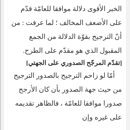
الخبر الأقوى دلالة موافقا للعامّة قدّم
على الأضعف المخالف ؛ لما عرفت : من
أنّ الترجيح بقوّة الدلالة من الجمع
المقبول الذي هو مقدّم على الطرح.
تقدّم المرجّح الصدوري على الجهتي
أمّا لو زاحم الترجيح بالصدور الترجيح
من حيث جهة الصدور بأن كان الأرجح
صدورا موافقا للعامّة ، فالظاهر تقديمه
على غيره وإن