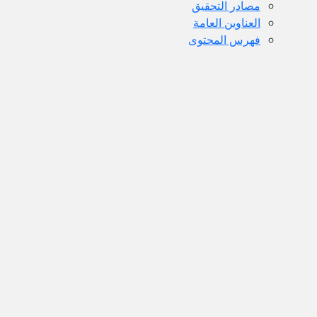
مصادر التحقيق
العناوين العامة
فهرس المحتوى