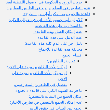
جريان الورود و الحكومة في الاصول اللفظية أيضا:
عدم التعارض في القطعيين و لا في الظنيين الفعليين:
قاعدة «الجمع مهما أمكن أولى من الطرح»:
كلام ابن أبي جمهور الأحسائي في عوالي اللآلي:
ما استدل به على هذه القاعدة:
عدم إمكان العمل بهذه القاعدة:
عدم الدليل على هذه القاعدة
دليل آخر على عدم كلية هذه القاعدة:
مخالفة هذه القاعدة للإجماع:
أقسام الجمع:
تعارض الظاهرين:
لو كان لأحد الظاهرين مزية على الآخر:
لو لم يكن لأحد الظاهرين مزية على
الآخر:
تفصيل في الظاهرين المتعارضين:
ما فرعه الشهيد الثاني على قاعدة «الجمع»:
إمكان الجمع بين البينات بالتبعيض:
عدم إمكان الجمع بالتبعيض في تعارض الأخبار:
الجمع بين البينات في حقوق الناس: