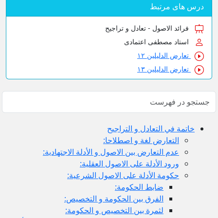
س های مرتبط
فرائد الاصول - تعادل و تراجیح
استاد مصطفی اعتمادی
تعارض الدلیلین ۱۲
تعارض الدلیلین ۱۳
خاتمة في التعادل و التراجيح
التعارض لغة و اصطلاحا:
عدم التعارض بين الاصول و الأدلة الاجتهادية:
ورود الأدلة على الاصول العقلية:
حكومة الأدلة على الاصول الشرعية:
ضابط الحكومة:
الفرق بين الحكومة و التخصيص:
لثمرة بين التخصيص و الحكومة: