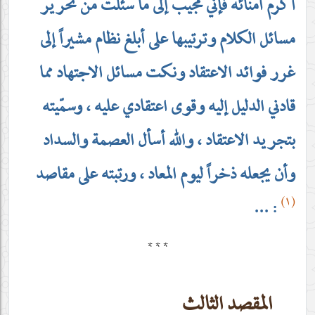
أكرم أمنائه فإنّي مجيب إلى ما سئلت من تحرير
مسائل الكلام وترتيبها على أبلغ نظام مشيراً إلى
غرر فوائد الاعتقاد ونكت مسائل الاجتهاد مما
قادني الدليل إليه وقوى اعتقادي عليه ، وسمّيته
بتجريد الاعتقاد ، والله أسأل العصمة والسداد
وأن يجعله ذخراً ليوم المعاد ، ورتبته على مقاصد
(١)
: ...
* * *
المقصد الثالث