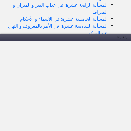
المسألة الرابعة عشرة: في عذاب القبر و الميزان و
الصراط
المسألة الخامسة عشرة: في الأسماء و الأحكام
المسألة السادسة عشرة: في الأمر بالمعروف و النهي
عن المنكر
۳۰۸
۱