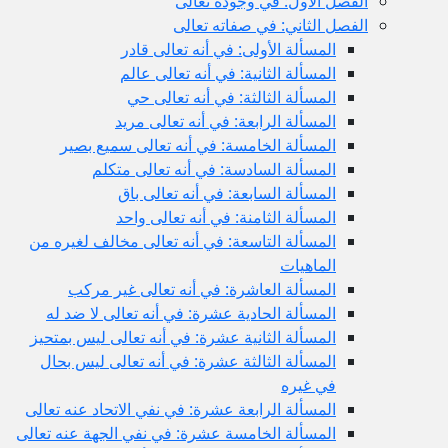
الفصل الأول: في وجوده تعالى
الفصل الثاني: في صفاته تعالى
المسألة الأولى: في أنه تعالى قادر
المسألة الثانية: في أنه تعالى عالم
المسألة الثالثة: في أنه تعالى حي
المسألة الرابعة: في أنه تعالى مريد
المسألة الخامسة: في أنه تعالى سميع بصير
المسألة السادسة: في أنه تعالى متكلم
المسألة السابعة: في أنه تعالى باق
المسألة الثامنة: في أنه تعالى واحد
المسألة التاسعة: في أنه تعالى مخالف لغيره من
الماهيات
المسألة العاشرة: في أنه تعالى غير مركب
المسألة الحادية عشرة: في أنه تعالى لا ضد له
المسألة الثانية عشرة: في أنه تعالى ليس بمتحيز
المسألة الثالثة عشرة: في أنه تعالى ليس بحال
في غيره
المسألة الرابعة عشرة: في نفي الاتحاد عنه تعالى
المسألة الخامسة عشرة: في نفي الجهة عنه تعالى