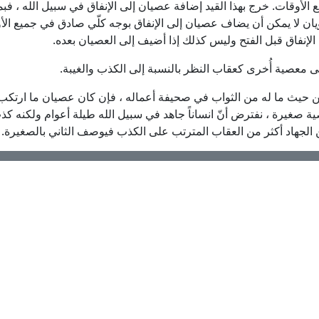
أوقات. خرج بهذا القيد إضافة عصيان إلى الإنفاق في سبيل الله ، فبما 
يان لا يمكن أن يضاف عصيان إلى الإنفاق بوجه كلّي صادق في جميع الأو
إنفاق قبل الفتح وليس كذلك إذا أضيف إلى العصيان بعده.
من حيث ما له من الثواب في صحيفة أعماله ، فإن كان عصيان ما ارتكب
ة صغيرة ، نفترض أنّ انساناً جاهد في سبيل الله طيلة أعوام ولكنه كذب
 الجهاد أكثر من العقاب المترتب على الكذب فيوصف الثاني بالصغيرة.