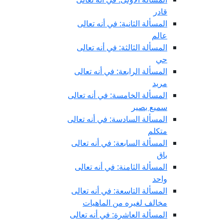
قادر
المسألة الثانية: في أنه تعالى
عالم
المسألة الثالثة: في أنه تعالى
حي
المسألة الرابعة: في أنه تعالى
مريد
المسألة الخامسة: في أنه تعالى
سميع بصير
المسألة السادسة: في أنه تعالى
متكلم
المسألة السابعة: في أنه تعالى
باق
المسألة الثامنة: في أنه تعالى
واحد
المسألة التاسعة: في أنه تعالى
مخالف لغيره من الماهيات
المسألة العاشرة: في أنه تعالى