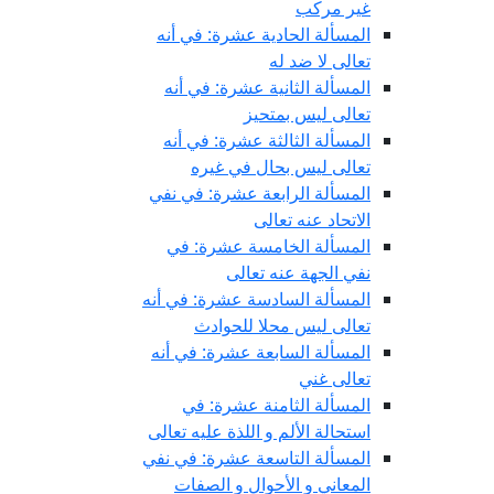
غير مركب
المسألة الحادية عشرة: في أنه
تعالى لا ضد له
المسألة الثانية عشرة: في أنه
تعالى ليس بمتحيز
المسألة الثالثة عشرة: في أنه
تعالى ليس بحال في غيره
المسألة الرابعة عشرة: في نفي
الاتحاد عنه تعالى
المسألة الخامسة عشرة: في
نفي الجهة عنه تعالى
المسألة السادسة عشرة: في أنه
تعالى ليس محلا للحوادث
المسألة السابعة عشرة: في أنه
تعالى غني
المسألة الثامنة عشرة: في
استحالة الألم و اللذة عليه تعالى
المسألة التاسعة عشرة: في نفي
المعاني و الأحوال و الصفات