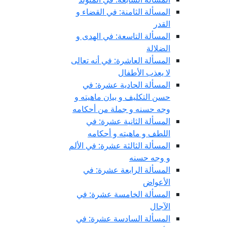
المسألة الثامنة: في القضاء و
القدر
المسألة التاسعة: في الهدى و
الضلالة
المسألة العاشرة: في أنه تعالى
لا يعذب الأطفال
المسألة الحادية عشرة: في
حسن التكليف و بيان ماهيته و
وجه حسنه و جملة من أحكامه
المسألة الثانية عشرة: في
اللطف و ماهيته و أحكامه
المسألة الثالثة عشرة: في الألم
و وجه حسنه
المسألة الرابعة عشرة: في
الأعواض
المسألة الخامسة عشرة: في
الآجال
المسألة السادسة عشرة: في