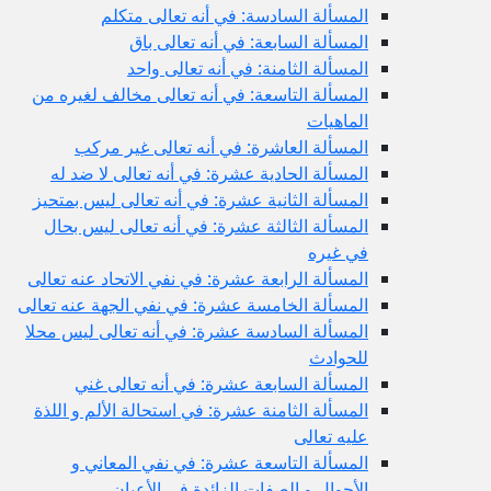
المسألة السادسة: في أنه تعالى متكلم
المسألة السابعة: في أنه تعالى باق
المسألة الثامنة: في أنه تعالى واحد
المسألة التاسعة: في أنه تعالى مخالف لغيره من
الماهيات
المسألة العاشرة: في أنه تعالى غير مركب
المسألة الحادية عشرة: في أنه تعالى لا ضد له
المسألة الثانية عشرة: في أنه تعالى ليس بمتحيز
المسألة الثالثة عشرة: في أنه تعالى ليس بحال
في غيره
المسألة الرابعة عشرة: في نفي الاتحاد عنه تعالى
المسألة الخامسة عشرة: في نفي الجهة عنه تعالى
المسألة السادسة عشرة: في أنه تعالى ليس محلا
للحوادث
المسألة السابعة عشرة: في أنه تعالى غني
المسألة الثامنة عشرة: في استحالة الألم و اللذة
عليه تعالى
المسألة التاسعة عشرة: في نفي المعاني و
الأحوال و الصفات الزائدة في الأعيان