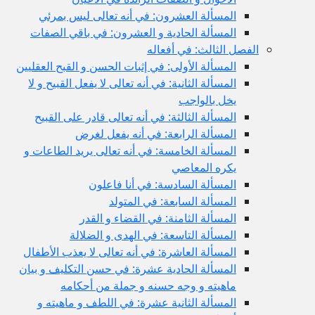
المسألة العشرون: في أنه تعالى ليس بمرئي
المسألة الحادية و العشرون: في باقي الصفات
الفصل الثالث: في أفعاله
المسألة الأولى: في إثبات الحسن و القبح العقليين
المسألة الثانية: في أنه تعالى لا يفعل القبيح و لا
يخل بالواجب
المسألة الثالثة: في أنه تعالى قادر على القبيح
المسألة الرابعة: في أنه يفعل لغرض
المسألة الخامسة: في أنه تعالى يريد الطاعات و
يكره المعاصي
المسألة السادسة: في أنا فاعلون
المسألة السابعة: في المتولد
المسألة الثامنة: في القضاء و القدر
المسألة التاسعة: في الهدى و الضلالة
المسألة العاشرة: في أنه تعالى لا يعذب الأطفال
المسألة الحادية عشرة: في حسن التكليف و بيان
ماهيته و وجه حسنه و جملة من أحكامه
المسألة الثانية عشرة: في اللطف و ماهيته و