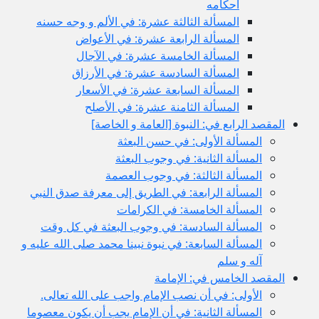
أحكامه
المسألة الثالثة عشرة: في الألم و وجه حسنه
المسألة الرابعة عشرة: في الأعواض
المسألة الخامسة عشرة: في الآجال
المسألة السادسة عشرة: في الأرزاق
المسألة السابعة عشرة: في الأسعار
المسألة الثامنة عشرة: في الأصلح
المقصد الرابع في: النبوة [العامة و الخاصة]
المسألة الأولى: في حسن البعثة
المسألة الثانية: في وجوب البعثة
المسألة الثالثة: في وجوب العصمة
المسألة الرابعة: في الطريق إلى معرفة صدق النبي
المسألة الخامسة: في الكرامات
المسألة السادسة: في وجوب البعثة في كل وقت
المسألة السابعة: في نبوة نبينا محمد صلى الله عليه و
آله و سلم
المقصد الخامس في: الإمامة
الأولى: في أن نصب الإمام واجب على الله تعالى.
المسألة الثانية: في أن الإمام يجب أن يكون معصوما