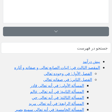
پيش ‏درآمد
المقصد الثالث في: إثبات الصانع تعالى و صفاته و آثاره
الفصل الأول: في وجوده تعالى
الفصل الثاني: في صفاته تعالى
المسألة الأولى: في أنه تعالى قادر
المسألة الثانية: في أنه تعالى عالم
المسألة الثالثة: في أنه تعالى حي
المسألة الرابعة: في أنه تعالى مريد
المسألة الخامسة: في أنه تعالى سميع بصير