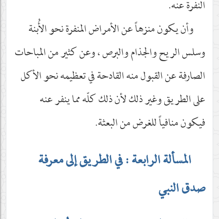
النفرة عنه.
وأن يكون منزهاً عن الأمراض المنفرة نحو الأُبنة
وسلس الريح والجذام والبرص ، وعن كثير من المباحات
الصارفة عن القبول منه القادحة في تعظيمه نحو الأكل
على الطريق وغير ذلك لأن ذلك كلّه مما ينفر عنه
فيكون منافياً للغرض من البعثة.
المسألة الرابعة : في الطريق إلى معرفة
صدق النبي