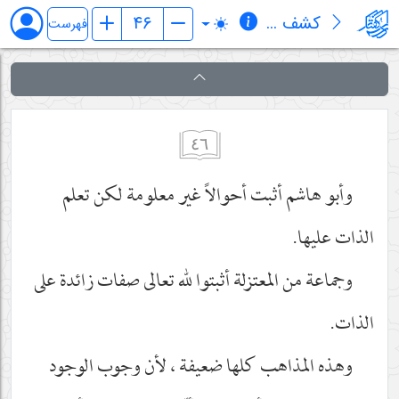
کشف المراد في شرح تجرید الإعتقاد (قسم الإلهیات)
فهرست
٤٦
وأبو هاشم أثبت أحوالاً غير معلومة لكن تعلم
الذات عليها.
وجماعة من المعتزلة أثبتوا لله تعالى صفات زائدة على
الذات.
وهذه المذاهب كلها ضعيفة ، لأن وجوب الوجود