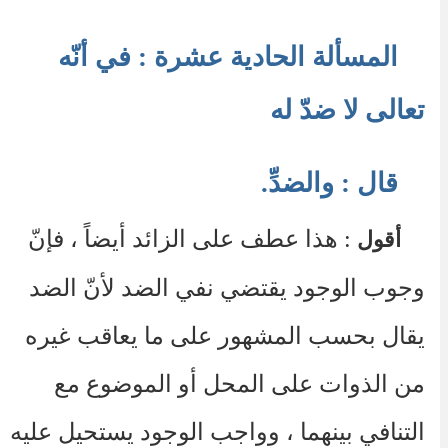
المسألة الحادية عشرة : في أنّه
تعالى لا ضدّ له
قال : والضدِّ.
: هذا عطف على الزائد أيضاً ، فإنّ
أقول
وجوب الوجود يقتضي نفي الضد لأنّ الضد
يقال بحسب المشهور على ما يعاقب غيره
من الذوات على المحل أو الموضوع مع
التنافي بينهما ، وواجب الوجود يستحيل عليه