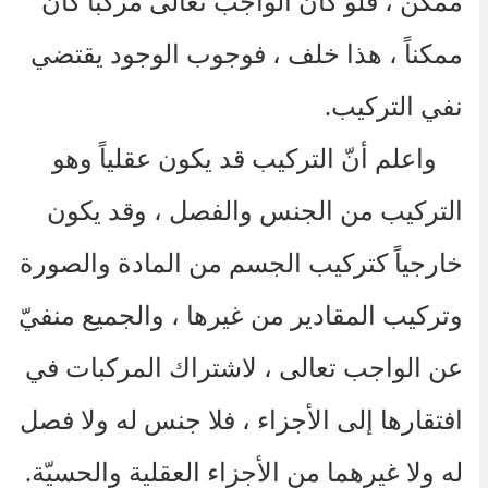
ممكن ، فلو كان الواجب تعالى مركباً كان
ممكناً ، هذا خلف ، فوجوب الوجود يقتضي
نفي التركيب.
واعلم أنّ التركيب قد يكون عقلياً وهو
التركيب من الجنس والفصل ، وقد يكون
خارجياً كتركيب الجسم من المادة والصورة
وتركيب المقادير من غيرها ، والجميع منفيّ
عن الواجب تعالى ، لاشتراك المركبات في
افتقارها إلى الأجزاء ، فلا جنس له ولا فصل
له ولا غيرهما من الأجزاء العقلية والحسيّة.