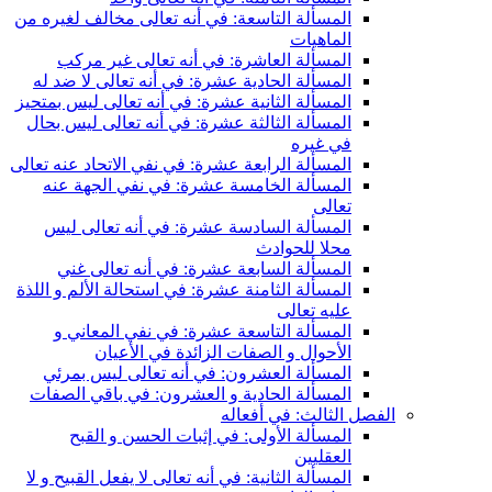
المسألة التاسعة: في أنه تعالى مخالف لغيره من
الماهيات
المسألة العاشرة: في أنه تعالى غير مركب
المسألة الحادية عشرة: في أنه تعالى لا ضد له
المسألة الثانية عشرة: في أنه تعالى ليس بمتحيز
المسألة الثالثة عشرة: في أنه تعالى ليس بحال
في غيره
المسألة الرابعة عشرة: في نفي الاتحاد عنه تعالى
المسألة الخامسة عشرة: في نفي الجهة عنه
تعالى
المسألة السادسة عشرة: في أنه تعالى ليس
محلا للحوادث
المسألة السابعة عشرة: في أنه تعالى غني
المسألة الثامنة عشرة: في استحالة الألم و اللذة
عليه تعالى
المسألة التاسعة عشرة: في نفي المعاني و
الأحوال و الصفات الزائدة في الأعيان
المسألة العشرون: في أنه تعالى ليس بمرئي
المسألة الحادية و العشرون: في باقي الصفات
الفصل الثالث: في أفعاله
المسألة الأولى: في إثبات الحسن و القبح
العقليين
المسألة الثانية: في أنه تعالى لا يفعل القبيح و لا