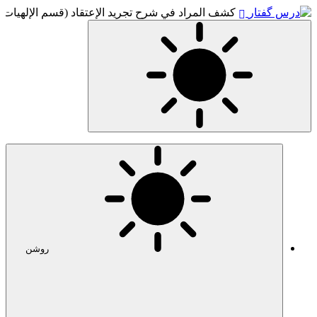
کشف المراد في شرح تجرید الإعتقاد (قسم الإلهیات)
روشن