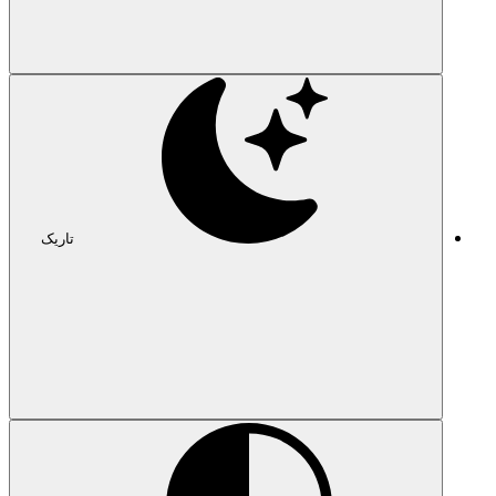
تاریک