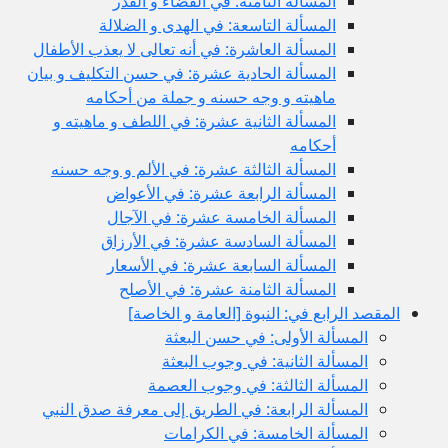
المسألة الثامنة: في القضاء و القدر
المسألة التاسعة: في الهدى و الضلالة
المسألة العاشرة: في أنه تعالى لا يعذب الأطفال
المسألة الحادية عشرة: في حسن التكليف و بيان
ماهيته و وجه حسنه و جملة من أحكامه
المسألة الثانية عشرة: في اللطف و ماهيته و
أحكامه
المسألة الثالثة عشرة: في الألم و وجه حسنه
المسألة الرابعة عشرة: في الأعواض
المسألة الخامسة عشرة: في الآجال
المسألة السادسة عشرة: في الأرزاق
المسألة السابعة عشرة: في الأسعار
المسألة الثامنة عشرة: في الأصلح
المقصد الرابع في: النبوة [العامة و الخاصة]
المسألة الأولى: في حسن البعثة
المسألة الثانية: في وجوب البعثة
المسألة الثالثة: في وجوب العصمة
المسألة الرابعة: في الطريق إلى معرفة صدق النبي
المسألة الخامسة: في الكرامات