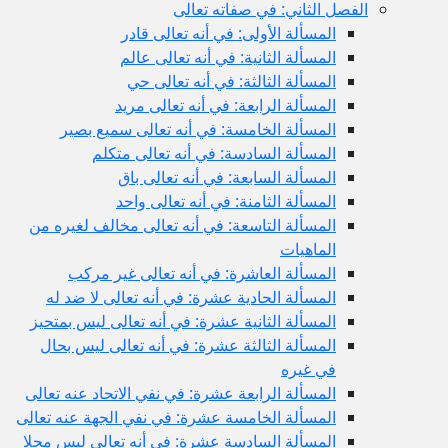
الفصل الثاني: في صفاته تعالى
المسألة الأولى: في أنه تعالى قادر
المسألة الثانية: في أنه تعالى عالم
المسألة الثالثة: في أنه تعالى حي
المسألة الرابعة: في أنه تعالى مريد
المسألة الخامسة: في أنه تعالى سميع بصير
المسألة السادسة: في أنه تعالى متكلم
المسألة السابعة: في أنه تعالى باق
المسألة الثامنة: في أنه تعالى واحد
المسألة التاسعة: في أنه تعالى مخالف لغيره من
الماهيات
المسألة العاشرة: في أنه تعالى غير مركب
المسألة الحادية عشرة: في أنه تعالى لا ضد له
المسألة الثانية عشرة: في أنه تعالى ليس بمتحيز
المسألة الثالثة عشرة: في أنه تعالى ليس بحال
في غيره
المسألة الرابعة عشرة: في نفي الاتحاد عنه تعالى
المسألة الخامسة عشرة: في نفي الجهة عنه تعالى
المسألة السادسة عشرة: في أنه تعالى ليس محلا