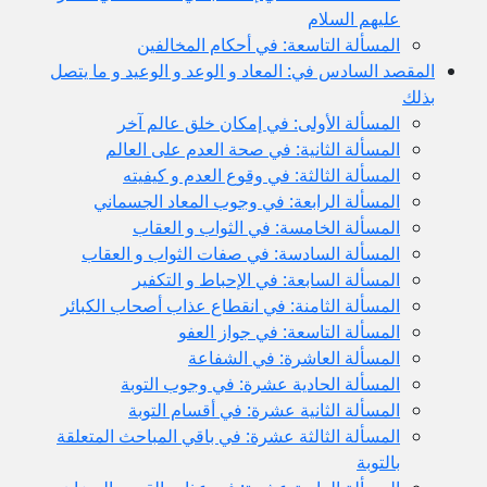
عليهم السلام
المسألة التاسعة: في أحكام المخالفين
المقصد السادس في: المعاد و الوعد و الوعيد و ما يتصل
بذلك
المسألة الأولى: في إمكان خلق عالم آخر
المسألة الثانية: في صحة العدم على العالم
المسألة الثالثة: في وقوع العدم و كيفيته
المسألة الرابعة: في وجوب المعاد الجسماني
المسألة الخامسة: في الثواب و العقاب
المسألة السادسة: في صفات الثواب و العقاب
المسألة السابعة: في الإحباط و التكفير
المسألة الثامنة: في انقطاع عذاب أصحاب الكبائر
المسألة التاسعة: في جواز العفو
المسألة العاشرة: في الشفاعة
المسألة الحادية عشرة: في وجوب التوبة
المسألة الثانية عشرة: في أقسام التوبة
المسألة الثالثة عشرة: في باقي المباحث المتعلقة
بالتوبة