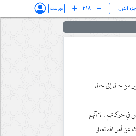
فهرست
غير من حال إلى حال ..
ي في حركاتهم ، لا أنّهم
 عن أمر الله تعالى.