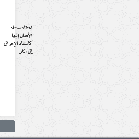
اعتقاد استناد
الأفعال إليها
كاستناد الإحراق
إلى النار