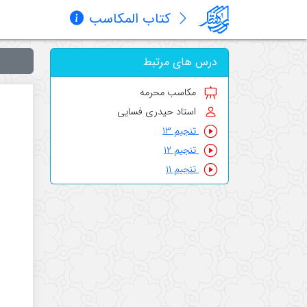
کتاب المکاسب
درس های مرتبط
مکاسب محرمه
استاد حیدری فسایی
تنجیم ۱۳
تنجیم ۱۲
تنجیم ۱۱