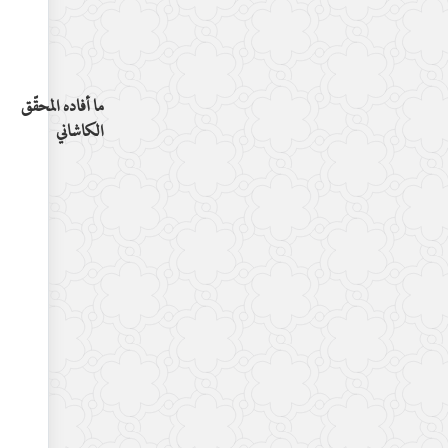
ما أفاده المحقّق
الكاشاني