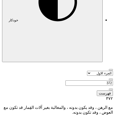
خودکار
فهرست
٣٧٢
مع الرهن ، وقد يكون بدونه ، والمغالبة بغير آلات القِمار قد تكون مع
العوض ، وقد تكون بدونه.