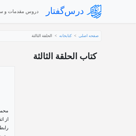
درس‌گفتار
دروس مقدمات و س
صفحه اصلی
کتابخانه
الحلقة الثالثة
کتاب الحلقة الثالثة
محمد
از ا
رابط