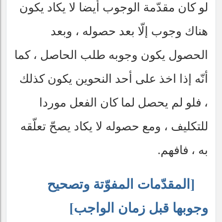
لو كان مقدّمة الوجوب أيضا لا يكاد يكون
هناك وجوب إلّا بعد حصوله ، وبعد
الحصول يكون وجوبه طلب الحاصل ، كما
أنّه إذا اخذ على أحد النحوين يكون كذلك
، فلو لم يحصل لما كان الفعل موردا
للتكليف ، ومع حصوله لا يكاد يصحّ تعلّقه
به ، فافهم.
[المقدّمات المفوّتة وتصحيح
وجوبها قبل زمان الواجب]