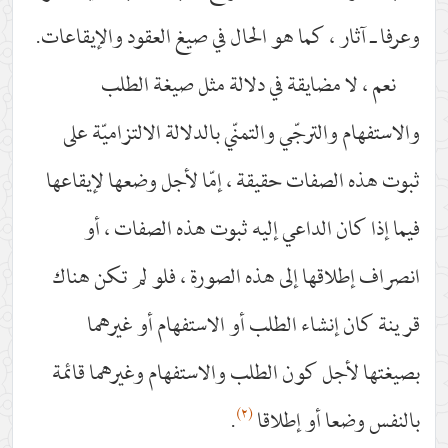
وعرفا ـ آثار ، كما هو الحال في صيغ العقود والإيقاعات.
نعم ، لا مضايقة في دلالة مثل صيغة الطلب
والاستفهام والترجّي والتمنّي بالدلالة الالتزاميّة على
ثبوت هذه الصفات حقيقة ، إمّا لأجل وضعها لإيقاعها
فيما إذا كان الداعي إليه ثبوت هذه الصفات ، أو
انصراف إطلاقها إلى هذه الصورة ، فلو لم تكن هناك
قرينة كان إنشاء الطلب أو الاستفهام أو غيرهما
بصيغتها لأجل كون الطلب والاستفهام وغيرهما قائمة
(٢)
بالنفس وضعا أو إطلاقا
.