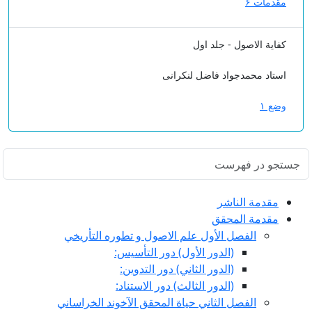
مقدمات ۶
کفایة الاصول - جلد اول
استاد محمدجواد فاضل لنکرانی
وضع ۱
مقدمة الناشر
مقدمة المحقق
الفصل الأول علم الاصول و تطوره التأريخي
(الدور الأول) دور التأسيس:
(الدور الثاني) دور التدوين:
(الدور الثالث) دور الاستناد:
الفصل الثاني حياة المحقق الآخوند الخراساني