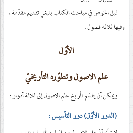
قبل الخوض في مباحث الكتاب ينبغي تقديم مقدّمة ،
وفيها ثلاثة فصول :
الأوّل
علم الاصول وتطوّره التأريخيّ
ويمكن أن يقسّم تأريخ علم الاصول إلى ثلاثة أدوار :
(الدور الأوّل) دور التأسيس :