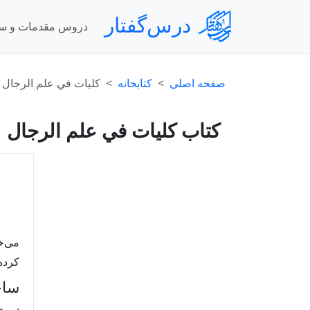
درس‌گفتار
دروس مقدمات و س
صفحه اصلی
کتابخانه
کلیات في علم الرجال
کتاب کلیات في علم الرجال
مى‌خو
كرده 
ساخ