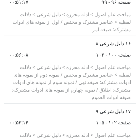
صفحه ۹۶ - ۹۹
۰۰:۵۱:۱۷
مباحث علم اصول > ادله محرزه > دلیل شرعی > دلالت
لفظیه > عناصر مشترک و مختص / اول از نمونه های ادوات
مشترکه: صیغه امر
۱۶
دلیل شرعی ۸
صفحه ۱۰۰ - ۱۰۲
۰۰:۵۶:۰۸
مباحث علم اصول > ادله محرزه > دلیل شرعی > دلالت
لفظیه > عناصر مشترک و مختص / نمونه دوم از نمونه های
ادوات مشترکه: صیغه نهی / نمونه سوم از نمونه های ادوات
مشترکه: اطلاق / نمونه چهارم از نمونه های ادوات مشترکه:
صیغه ادوات العموم
۱۷
دلیل شرعی ۹
صفحه ۱۰۲ - ۱۰۵
۰۰:۵۳:۱۴
مباحث علم اصول > ادله محرزه > دلیل شرعی > دلالت