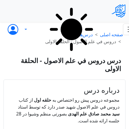
صفحه اصلی
درس‌ها
دروس في علم الاصول - الحلقة الاولی
درس دروس في علم الاصول - الحلقة
الاولی
درباره درس
مجموعه دروس پیش رو اختصاص به
حلقه اول
از کتاب
دروس في علم الاصول شهید صدر دارد که توسط استاد
سید محمد صادق علم الهدی
بصورتی منظم وشیوا در 28
جلسه ارائه شده است.