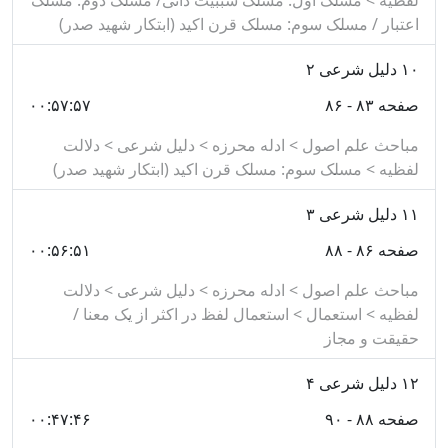
لفظیه > مسلک اول: مسلک سببیت ذاتی/ مسلک دوم: مسلک
اعتبار / مسلک سوم: مسلک قرن اکید (ابتکار شهید صدر)
۱۰
دلیل شرعی ۲
صفحه ۸۳ - ۸۶
۰۰:۵۷:۵۷
مباحث علم اصول > ادله محرزه > دلیل شرعی > دلالت
لفظیه > مسلک سوم: مسلک قرن اکید (ابتکار شهید صدر)
۱۱
دلیل شرعی ۳
صفحه ۸۶ - ۸۸
۰۰:۵۶:۵۱
مباحث علم اصول > ادله محرزه > دلیل شرعی > دلالت
لفظیه > استعمال > استعمال لفظ در اکثر از یک معنا /
حقیقت و مجاز
۱۲
دلیل شرعی ۴
صفحه ۸۸ - ۹۰
۰۰:۴۷:۴۶