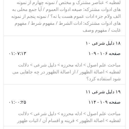
لفظیه > عناصر مشترک و مختص / نمونه چهارم از نمونه
های ادوات مشترکه: صیغه ادوات العموم / آیا جمع محلی به
الف ولام جزء ادات عموم هست یا نه؟ / نمونه پنجم از نمونه
های ادوات مشترکه: ادات الشرط / مفهوم شرط / مفهوم
غایت / مفهوم وصف
۱۸
دلیل شرعی ۱۰
صفحه ۱۰۶ - ۱۰۹
۰۱:۰۷:۱۳
مباحث علم اصول > ادله محرزه > دلیل شرعی > دلالت
لفظیه > اصالة الظهور / از اصالة الظهور در چه جاهایی می
شود استفاده کرد؟
۱۹
دلیل شرعی ۱۱
صفحه ۱۰۹ - ۱۱۴
۰۱:۰۰:۲۵
مباحث علم اصول > ادله محرزه > دلیل شرعی > دلالت
لفظیه > اصالة الظهور > قرینه و اقسام آن / اثبات ظهور