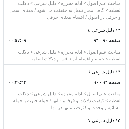
مباحث علم اصول > ادله محرزه > دلیل شرعی > دلالت
لفظیه > گاهی مجاز تبدیل به حقیقت می شود / معنای اسمی
و حرفی در اصول / اقسام معنای حرفی
۱۳
دلیل شرعی ۵
صفحه ۹۰ - ۹۴
۰۰:۵۷:۰۹
مباحث علم اصول > ادله محرزه > دلیل شرعی > دلالت
لفظیه > جمله و اقسام آن / اقسام دلالات لفظیه
۱۴
دلیل شرعی ۶
صفحه ۹۴ - ۹۶
۰۰:۴۹:۴۴
مباحث علم اصول > ادله محرزه > دلیل شرعی > دلالت
لفظیه > کیفیت دلالات و فرق بین آنها / جمله خبریه و جمله
انشائیه و وحدت و کثرت نسبتها در آنها
۱۵
دلیل شرعی ۷