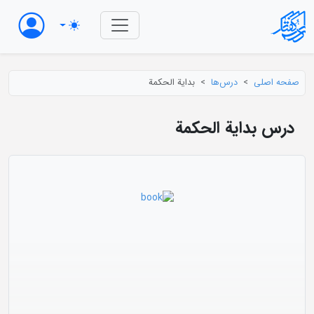
صفحه اصلی
درس‌ها
بدایة الحکمة
درس بدایة الحکمة