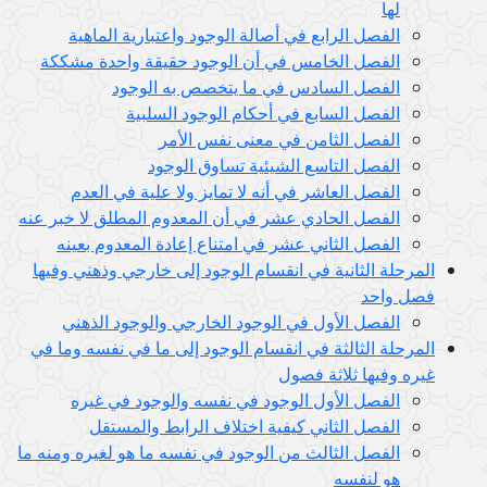
لها
الفصل الرابع في أصالة الوجود واعتبارية الماهية
الفصل الخامس في أن الوجود حقيقة واحدة مشككة
الفصل السادس في ما يتخصص به الوجود
الفصل السابع في أحكام الوجود السلبية
الفصل الثامن في معنى نفس الأمر
الفصل التاسع الشيئية تساوق الوجود
الفصل العاشر في أنه لا تمايز ولا علية في العدم
الفصل الحادي عشر في أن المعدوم المطلق لا خبر عنه
الفصل الثاني عشر في امتناع إعادة المعدوم بعينه
المرحلة الثانية في انقسام الوجود إلى خارجي وذهني وفيها
فصل واحد
الفصل الأول في الوجود الخارجي والوجود الذهني
المرحلة الثالثة في انقسام الوجود إلى ما في نفسه وما في
غيره وفيها ثلاثة فصول
الفصل الأول الوجود في نفسه والوجود في غيره
الفصل الثاني كيفية اختلاف الرابط والمستقل
الفصل الثالث من الوجود في نفسه ما هو لغيره ومنه ما
هو لنفسه