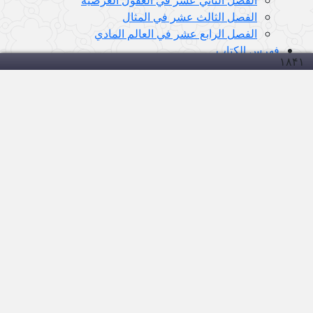
الفصل الثالث عشر في المثال
الفصل الرابع عشر في العالم المادي
فهرس الكتاب
۱۸۴
۱