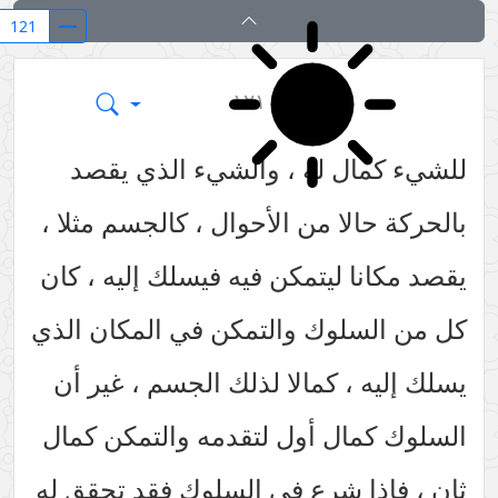
بدایة الحکمة
١٢١
للشيء كمال له ، والشيء الذي يقصد
بالحركة حالا من الأحوال ، كالجسم مثلا ،
يقصد مكانا ليتمكن فيه فيسلك إليه ، كان
كل من السلوك والتمكن في المكان الذي
يسلك إليه ، كمالا لذلك الجسم ، غير أن
السلوك كمال أول لتقدمه والتمكن كمال
ثان ، فإذا شرع في السلوك فقد تحقق له