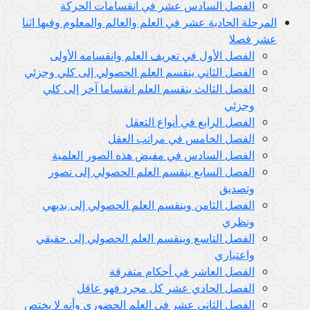
الفصل السادس عشر في انقسامات الحركة
المرحلة الحادية عشر في العلم والعالم والمعلوم وفيها اثنا
عشر فصلا
الفصل الأول في تعريف العلم وانقسامه الأولى
الفصل الثاني ينقسم العلم الحصولي إلى كلي وجزئي
الفصل الثالث ينقسم العلم انقساما آخر إلى كلي
وجزئي
الفصل الرابع في أنواع التعقل
الفصل الخامس في مراتب العقل
الفصل السادس في مفيض هذه الصور العلمية
الفصل السابع ينقسم العلم الحصولي إلى تصور
وتصديق
الفصل الثامن وينقسم العلم الحصولي إلى بديهي
ونظري
الفصل التاسع وينقسم العلم الحصولي إلى حقيقي
واعتباري
الفصل العاشر في أحكام متفرقة
الفصل الحادي عشر كل مجرد فهو عاقل
الفصل الثاني عشر في العلم الحضوري وأنه لا يختص