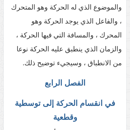
والموضوع الذي له الحركة وهو المتحرك
، والفاعل الذي يوجد الحركة وهو
المحرك ، والمسافة التي فيها الحركة ،
والزمان الذي ينطبق عليه الحركة نوعا
من الانطباق ، وسيجيء توضيح ذلك.
الفصل الرابع
في انقسام الحركة إلى توسطية
وقطعية