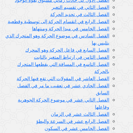
الفصل الثاني في تقسيم التغير
الفصل الثالث في تحديد الحركة
الفصل الرابع في انقسام الحركة إلى توسطية وقطعية
الفصل الخامس في مبدإ الحركة ومنتهاها
الفصل السادس في موضوع الحركة وهو المتحرك الذي
يتلبس بها
الفصل السابع في فاعل الحركة وهو المحرك
الفصل الثامن في ارتباط المتغير بالثابت
الفصل التاسع في المسافة التي يقطعها المتحرك
بالحركة
الفصل العاشر في المقولات التي تقع فيها الحركة
الفصل الحادي عشر في تعقيب ما مر في الفصل
السابق
الفصل الثاني عشر في موضوع الحركة الجوهرية
وفاعلها
الفصل الثالث عشر في الزمان
الفصل الرابع عشر في السرعة والبطؤ
الفصل الخامس عشر في السكون