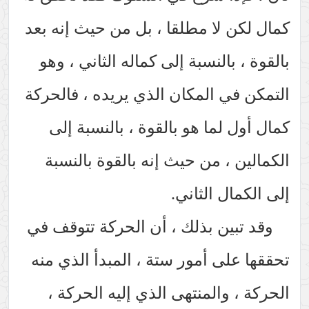
كمال لكن لا مطلقا ، بل من حيث إنه بعد
بالقوة ، بالنسبة إلى كماله الثاني ، وهو
التمكن في المكان الذي يريده ، فالحركة
كمال أول لما هو بالقوة ، بالنسبة إلى
الكمالين ، من حيث إنه بالقوة بالنسبة
إلى الكمال الثاني.
وقد تبين بذلك ، أن الحركة تتوقف في
تحققها على أمور ستة ، المبدأ الذي منه
الحركة ، والمنتهى الذي إليه الحركة ،