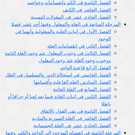
الفصل التاسع في الكم وانقساماته وخواصه
الفصل العاشر في الكيف
الفصل الحادي عشر في المقولات النسبية
المرحلة السابعة في العلة والمعلول وفيها أحد عشر فصلا
الفصل الأول في إثبات العلية والمعلولية وأنهما في
الوجود
الفصل الثاني في انقسامات العلة
الفصل الثالث في وجوب المعلول عند وجود العلة التامة
ووجوب وجود العلة عند وجود المعلول
الفصل الرابع قاعدة الواحد
الفصل الخامس في استحالة الدور والتسلسل في العلل
الفصل السادس العلة الفاعلية وأقسامها
الفصل السابع في العلة الغائية
الفصل الثامن في إثبات الغاية فيما يعد لعبا أو جزافا أو
باطلا
الفصل التاسع في نفي القول بالاتفاق
الفصل العاشر في العلة الصورية والمادية
الفصل الحادي عشر في العلة الجسمانية
المرحلة الثامنة في انقسام الموجود إلى الواحد والكثير وفيها