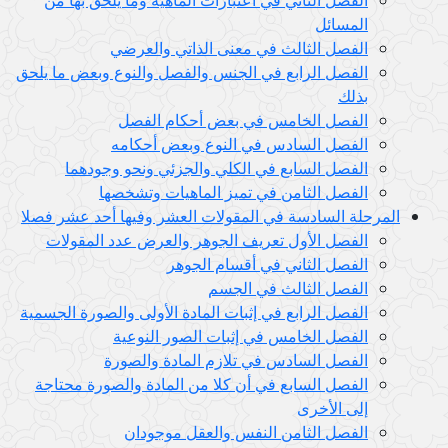
المسائل
الفصل الثالث في معنى الذاتي والعرضي
الفصل الرابع في الجنس والفصل والنوع وبعض ما يلحق
بذلك
الفصل الخامس في بعض أحكام الفصل
الفصل السادس في النوع وبعض أحكامه
الفصل السابع في الكلي والجزئي ونحو وجودهما
الفصل الثامن في تميز الماهيات وتشخصها
المرحلة السادسة في المقولات العشر وفيها أحد عشر فصلا
الفصل الأول تعريف الجوهر والعرض عدد المقولات
الفصل الثاني في أقسام الجوهر
الفصل الثالث في الجسم
الفصل الرابع في إثبات المادة الأولى والصورة الجسمية
الفصل الخامس في إثبات الصور النوعية
الفصل السادس في تلازم المادة والصورة
الفصل السابع في أن كلا من المادة والصورة محتاجة
إلى الأخرى
الفصل الثامن النفس والعقل موجودان