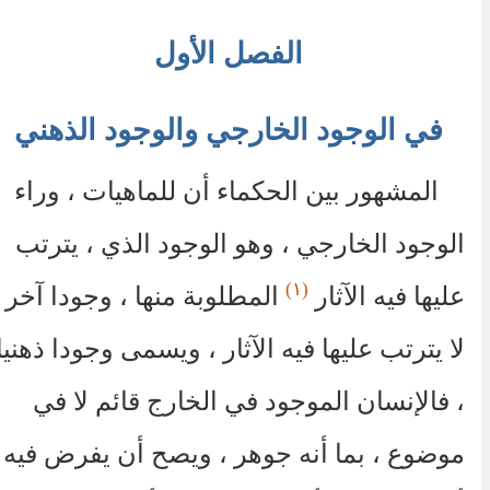
الفصل الأول
في الوجود الخارجي والوجود الذهني
المشهور بين الحكماء أن للماهيات ، وراء
الوجود الخارجي ، وهو الوجود الذي ، يترتب
(١)
عليها فيه الآثار
المطلوبة منها ، وجودا آخر
لا يترتب عليها فيه الآثار ، ويسمى وجودا ذهنيا
، فالإنسان الموجود في الخارج قائم لا في
موضوع ، بما أنه جوهر ، ويصح أن يفرض فيه