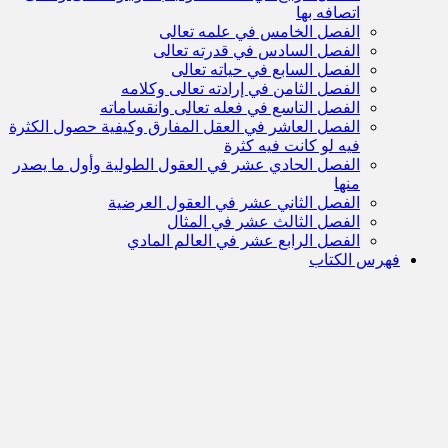
اتصافه بها
الفصل الخامس في علمه تعالى
الفصل السادس في قدرته تعالى
الفصل السابع في حياته تعالى
الفصل الثامن في إرادته تعالى وكلامه
الفصل التاسع في فعله تعالى وانقساماته
الفصل العاشر في العقل المفارق وكيفية حصول الكثرة
فيه لو كانت فيه كثرة
الفصل الحادي عشر في العقول الطولية وأول ما يصدر
منها
الفصل الثاني عشر في العقول العرضية
الفصل الثالث عشر في المثال
الفصل الرابع عشر في العالم المادي
فهرس الكتاب