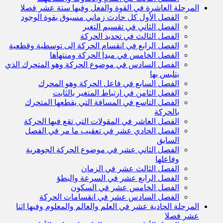
المرحلة العاشرة في القوة والفعل وفيها ستة عشر فصلا
الفصل الأول كل حادث زماني مسبوق بقوة الوجود
الفصل الثاني في تقسيم التغير
الفصل الثالث في تحديد الحركة
الفصل الرابع في انقسام الحركة إلى توسطية وقطعية
الفصل الخامس في مبدإ الحركة ومنتهاها
الفصل السادس في موضوع الحركة وهو المتحرك الذي
يتلبس بها
الفصل السابع في فاعل الحركة وهو المحرك
الفصل الثامن في ارتباط المتغير بالثابت
الفصل التاسع في المسافة التي يقطعها المتحرك
بالحركة
الفصل العاشر في المقولات التي تقع فيها الحركة
الفصل الحادي عشر في تعقيب ما مر في الفصل
السابق
الفصل الثاني عشر في موضوع الحركة الجوهرية
وفاعلها
الفصل الثالث عشر في الزمان
الفصل الرابع عشر في السرعة والبطؤ
الفصل الخامس عشر في السكون
الفصل السادس عشر في انقسامات الحركة
المرحلة الحادية عشر في العلم والعالم والمعلوم وفيها اثنا
عشر فصلا