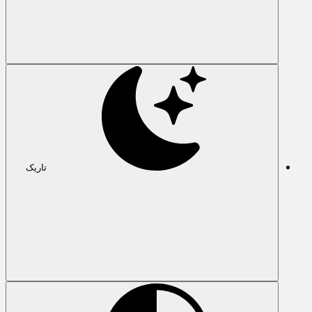
تاریک