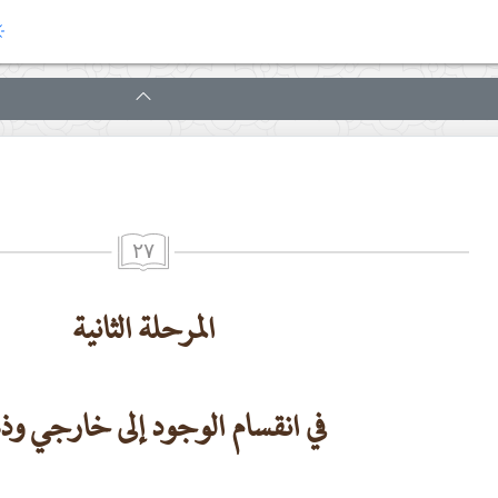
٢٧
المرحلة الثانية
في انقسام الوجود إلى خارجي وذ