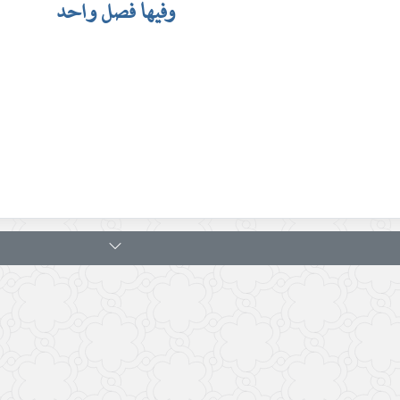
وفيها فصل واحد