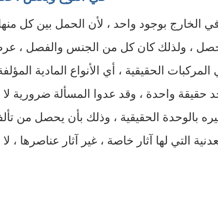
في الخارج بوجود واحد ، لأن الحمل بين كل منها 
تحصل ، ولذلك كان كل من الجنس والفصل ، عرضيا
في المركبات الحقيقية ، أي الأنواع المادية المؤ
حقيقة واحدة ، وقد عدوا المسألة ضرورية لا ت
ه بالوحدة الحقيقية ، وذلك بأن يحصل من تألف ا
دنية التي لها آثار خاصة ، غير آثار عناصرها ، لا