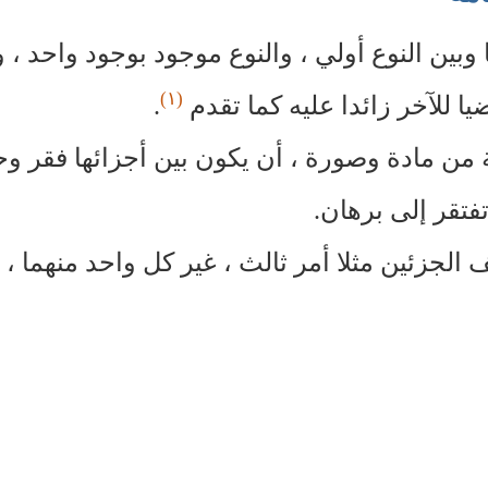
وبين النوع أولي ، والنوع موجود بوجود واحد ، 
(١)
 للآخر زائدا عليه كما تقدم
.
لفة من مادة وصورة ، أن يكون بين أجزائها فقر و
فتقر إلى برهان.
لجزئين مثلا أمر ثالث ، غير كل واحد منهما ، ل