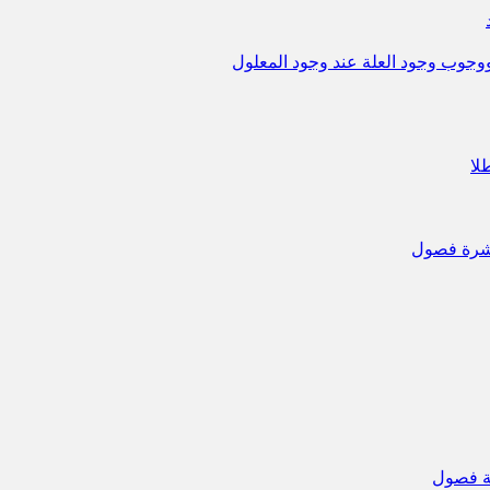
ووجوب وجود العلة عند وجود المعلول
لا
 عشرة فصول
ثة فصول