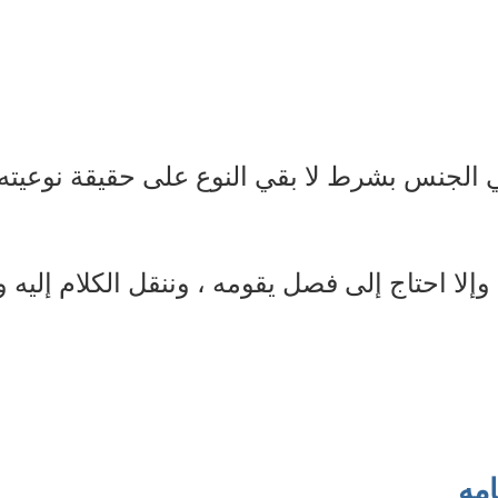
 الجنس بشرط لا بقي النوع على حقيقة نوعيته ،
لا احتاج إلى فصل يقومه ، وننقل الكلام إليه
مه