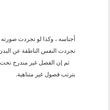
أجناسه ، وكذا لو تجردت صورته ،
تجردت النفس الناطقة عن البدن
ثم إن الفصل غير مندرج تحت ج
بترتب فصول غير متناهية.