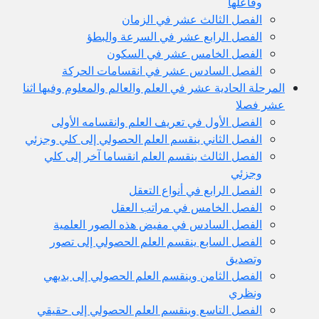
وفاعلها
الفصل الثالث عشر في الزمان
الفصل الرابع عشر في السرعة والبطؤ
الفصل الخامس عشر في السكون
الفصل السادس عشر في انقسامات الحركة
المرحلة الحادية عشر في العلم والعالم والمعلوم وفيها اثنا
عشر فصلا
الفصل الأول في تعريف العلم وانقسامه الأولى
الفصل الثاني ينقسم العلم الحصولي إلى كلي وجزئي
الفصل الثالث ينقسم العلم انقساما آخر إلى كلي
وجزئي
الفصل الرابع في أنواع التعقل
الفصل الخامس في مراتب العقل
الفصل السادس في مفيض هذه الصور العلمية
الفصل السابع ينقسم العلم الحصولي إلى تصور
وتصديق
الفصل الثامن وينقسم العلم الحصولي إلى بديهي
ونظري
الفصل التاسع وينقسم العلم الحصولي إلى حقيقي