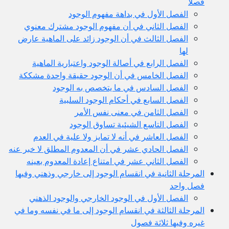
فصلا
الفصل الأول في بداهة مفهوم الوجود
الفصل الثاني في أن مفهوم الوجود مشترك معنوي
الفصل الثالث في أن الوجود زائد على الماهية عارض
لها
الفصل الرابع في أصالة الوجود واعتبارية الماهية
الفصل الخامس في أن الوجود حقيقة واحدة مشككة
الفصل السادس في ما يتخصص به الوجود
الفصل السابع في أحكام الوجود السلبية
الفصل الثامن في معنى نفس الأمر
الفصل التاسع الشيئية تساوق الوجود
الفصل العاشر في أنه لا تمايز ولا علية في العدم
الفصل الحادي عشر في أن المعدوم المطلق لا خبر عنه
الفصل الثاني عشر في امتناع إعادة المعدوم بعينه
المرحلة الثانية في انقسام الوجود إلى خارجي وذهني وفيها
فصل واحد
الفصل الأول في الوجود الخارجي والوجود الذهني
المرحلة الثالثة في انقسام الوجود إلى ما في نفسه وما في
غيره وفيها ثلاثة فصول