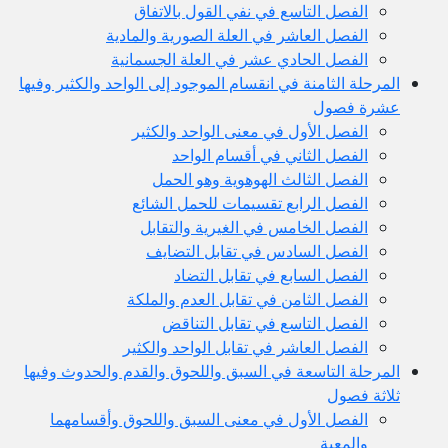
الفصل التاسع في نفي القول بالاتفاق
الفصل العاشر في العلة الصورية والمادية
الفصل الحادي عشر في العلة الجسمانية
المرحلة الثامنة في انقسام الموجود إلى الواحد والكثير وفيها
عشرة فصول
الفصل الأول في معنى الواحد والكثير
الفصل الثاني في أقسام الواحد
الفصل الثالث الهوهوية وهو الحمل
الفصل الرابع تقسيمات للحمل الشائع
الفصل الخامس في الغيرية والتقابل
الفصل السادس في تقابل التضايف
الفصل السابع في تقابل التضاد
الفصل الثامن في تقابل العدم والملكة
الفصل التاسع في تقابل التناقض
الفصل العاشر في تقابل الواحد والكثير
المرحلة التاسعة في السبق واللحوق والقدم والحدوث وفيها
ثلاثة فصول
الفصل الأول في معنى السبق واللحوق وأقسامهما
والمعية