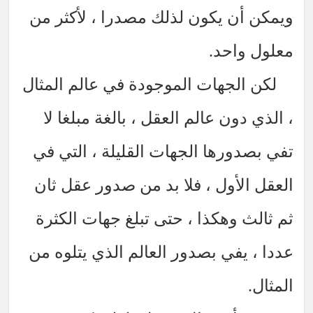
ويمكن أن يكون لذلك مصدرا ، لأكثر من
معلول واحد.
لكن الجهات الموجودة في عالم المثال
، الذي دون عالم العقل ، بالغة مبلغا لا
تفي بصدورها الجهات القليلة ، التي في
العقل الأول ، فلا بد من صدور عقل ثان
ثم ثالث وهكذا ، حتى تبلغ جهات الكثرة
عددا ، يفي بصدور العالم الذي يتلوه من
المثال.