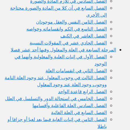
الفصل السادس في تلازم المادة والصورة
الفصل السابع في أن كلا من المادة والصورة محتاجة
إلى الأخرى
الفصل الثامن النفس والعقل موجودان
الفصل التاسع في الكم وانقساماته وخواصه
الفصل العاشر في الكيف
الفصل الحادي عشر في المقولات النسبية
المرحلة السابعة في العلة والمعلول وفيها أحد عشر فصلا
الفصل الأول في إثبات العلية والمعلولية وأنهما في
الوجود
الفصل الثاني في انقسامات العلة
الفصل الثالث في وجوب المعلول عند وجود العلة التامة
ووجوب وجود العلة عند وجود المعلول
الفصل الرابع قاعدة الواحد
الفصل الخامس في استحالة الدور والتسلسل في العلل
الفصل السادس العلة الفاعلية وأقسامها
الفصل السابع في العلة الغائية
الفصل الثامن في إثبات الغاية فيما يعد لعبا أو جزافا أو
باطلا