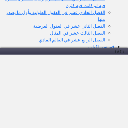
فيه لو كانت فيه كثرة
الفصل الحادي عشر في العقول الطولية وأول ما يصدر
منها
الفصل الثاني عشر في العقول العرضية
الفصل الثالث عشر في المثال
الفصل الرابع عشر في العالم المادي
فهرس الكتاب
۱۸۴
۱