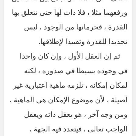
ورفعهما مثلا ، فلا ذات لها حتى تتعلق بها
القدرة ، فحرمانها من الوجود ، ليس
تحديدا للقدرة وتقييدا لإطلاقها.
ثم إن العقل الأول ، وإن كان واحدا
في وجوده بسيطا في صدوره ، لكنه
لمكان إمكانه ، تلزمه ماهية اعتبارية غير
أصيلة ، لأن موضوع الإمكان هي الماهية ،
ومن وجه آخر ، هو يعقل ذاته ويعقل
الواجب تعالى ، فيتعدد فيه الجهة ،