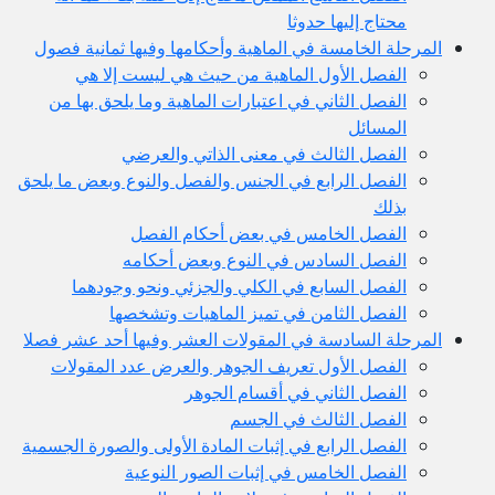
محتاج إليها حدوثا
المرحلة الخامسة في الماهية وأحكامها وفيها ثمانية فصول
الفصل الأول الماهية من حيث هي ليست إلا هي
الفصل الثاني في اعتبارات الماهية وما يلحق بها من
المسائل
الفصل الثالث في معنى الذاتي والعرضي
الفصل الرابع في الجنس والفصل والنوع وبعض ما يلحق
بذلك
الفصل الخامس في بعض أحكام الفصل
الفصل السادس في النوع وبعض أحكامه
الفصل السابع في الكلي والجزئي ونحو وجودهما
الفصل الثامن في تميز الماهيات وتشخصها
المرحلة السادسة في المقولات العشر وفيها أحد عشر فصلا
الفصل الأول تعريف الجوهر والعرض عدد المقولات
الفصل الثاني في أقسام الجوهر
الفصل الثالث في الجسم
الفصل الرابع في إثبات المادة الأولى والصورة الجسمية
الفصل الخامس في إثبات الصور النوعية