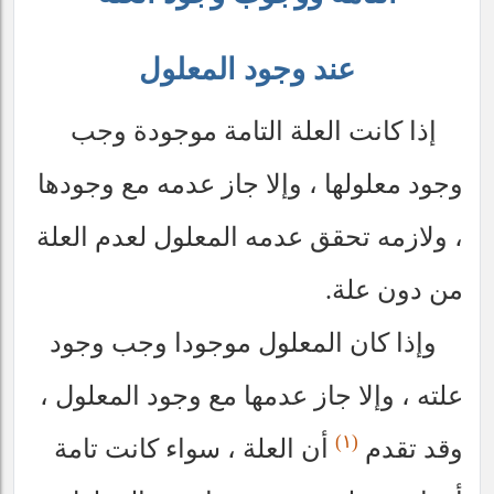
عند وجود المعلول
إذا كانت العلة التامة موجودة وجب
وجود معلولها ، وإلا جاز عدمه مع وجودها
، ولازمه تحقق عدمه المعلول لعدم العلة
من دون علة.
وإذا كان المعلول موجودا وجب وجود
علته ، وإلا جاز عدمها مع وجود المعلول ،
(١)
وقد تقدم
أن العلة ، سواء كانت تامة