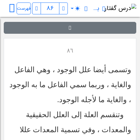
بدایة الحکمة
فهرست
٨٦
وتسمى أيضا علل الوجود ، وهي الفاعل
والغاية ، وربما سمي الفاعل ما به الوجود
، والغاية ما لأجله الوجود.
وتنقسم العلة إلى العلل الحقيقية
والمعدات ، وفي تسمية المعدات عللا