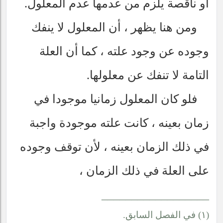
أو ناقصة يلزم من عدمها عدم المعلول.
ومن هنا يظهر ، أن المعلول لا ينفك
وجوده عن وجود علته ، كما أن العلة
التامة لا تنفك عن معلولها.
فلو كان المعلول زمانيا موجودا في
زمان بعينه ، كانت علته موجودة واجبة
في ذلك الزمان بعينه ، لأن توقف وجوده
على العلة في ذلك الزمان ،
__________________
(١) في الفصل السابق.