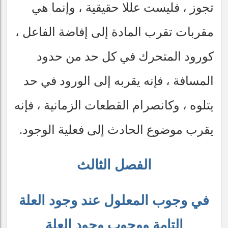
تجوز ، فليست عللا حقيقية ، وإنما هي
مقربات تقرب المادة إلى إفاضة الفاعل ،
كورود المتحرك في كل حد من حدود
المسافة ، فإنه يقربه إلى الورود في حد
يتلوه ، وكانصرام القطعات الزمانية ، فإنه
يقرب موضوع الحادث إلى فعلية الوجود.
الفصل الثالث
في وجوب المعلول عند وجود العلة
التامة ووجوب وجود العلة