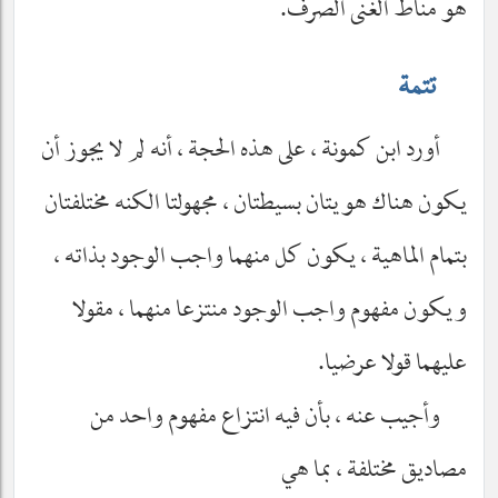
هو مناط الغنى الصرف.
تتمة
أورد ابن كمونة ، على هذه الحجة ، أنه لم لا يجوز أن
يكون هناك هويتان بسيطتان ، مجهولتا الكنه مختلفتان
بتمام الماهية ، يكون كل منهما واجب الوجود بذاته ،
ويكون مفهوم واجب الوجود منتزعا منهما ، مقولا
عليهما قولا عرضيا.
وأجيب عنه ، بأن فيه انتزاع مفهوم واحد من
مصاديق مختلفة ، بما هي