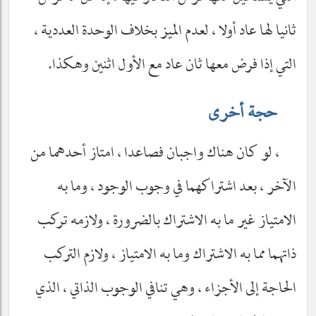
ثانيا لها عاد أولا ، لعدم الميز بخلاف الوحدة العددية ،
التي إذا فرض معها ثان عاد مع الأول اثنين وهكذا.
حجة أخرى
، لو كان هناك واجبان فصاعدا ، امتاز أحدهما من
الآخر ، بعد اشتراكهما في وجوب الوجود ، وما به
الامتياز غير ما به الاشتراك بالضرورة ، ولازمه تركب
ذاتهما مما به الاشتراك وما به الامتياز ، ولازم التركب
الحاجة إلى الأجزاء ، وهي تنافي الوجوب الذاتي ، الذي