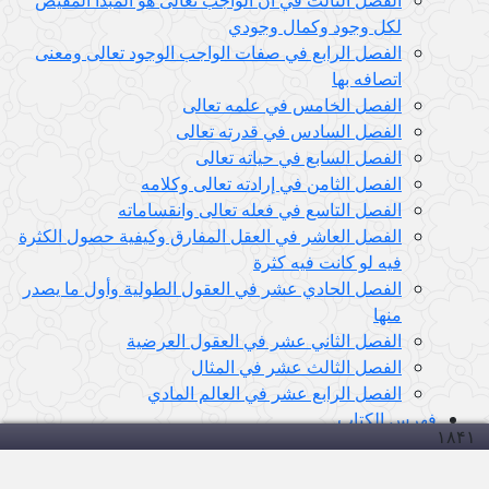
لكل وجود وكمال وجودي
الفصل الرابع في صفات الواجب الوجود تعالى ومعنى
اتصافه بها
الفصل الخامس في علمه تعالى
الفصل السادس في قدرته تعالى
الفصل السابع في حياته تعالى
الفصل الثامن في إرادته تعالى وكلامه
الفصل التاسع في فعله تعالى وانقساماته
الفصل العاشر في العقل المفارق وكيفية حصول الكثرة
فيه لو كانت فيه كثرة
الفصل الحادي عشر في العقول الطولية وأول ما يصدر
منها
الفصل الثاني عشر في العقول العرضية
الفصل الثالث عشر في المثال
الفصل الرابع عشر في العالم المادي
فهرس الكتاب
۱۸۴
۱