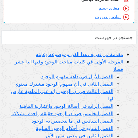
معنای جسم
ماده و صورت
مقدمة في تعريف هذا الفن وموضوعه وغايته
المرحلة الأولى في كليات مباحث الوجود وفيها اثنا عشر
فصلا
الفصل الأول في بداهة مفهوم الوجود
الفصل الثاني في أن مفهوم الوجود مشترك معنوي
الفصل الثالث في أن الوجود زائد على الماهية عارض
لها
الفصل الرابع في أصالة الوجود واعتبارية الماهية
الفصل الخامس في أن الوجود حقيقة واحدة مشككة
الفصل السادس في ما يتخصص به الوجود
الفصل السابع في أحكام الوجود السلبية
الفصل الثامن في معنى نفس الأمر