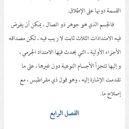
القسمة دونها على الإطلاق.
فالجسم الذي هو جوهر ذو اتصال ، يمكن أن يفرض
فيه الامتدادات الثلاث ثابت لا ريب فيه ، لكن مصداقه
الأجزاء الأولية ، التي يحدث فيها الامتداد الجرمي ،
وإليها تتجزأ الأجسام النوعية دون غيرها ، على ما
تقدمت الإشارة إليه ، وهو قول ذي مقراطيس ، مع
إصلاح ما.
الفصل الرابع