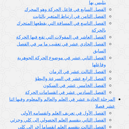
يتلبس بها
الفصل السابع في فاعل الحركة وهو المحرك
الفصل الثامن في ارتباط المتغير بالثابت
الفصل التاسع في المسافة التي يقطعها المتحرك
بالحركة
الفصل العاشر في المقولات التي تقع فيها الحركة
الفصل الحادي عشر في تعقيب ما مر في الفصل
السابق
الفصل الثاني عشر في موضوع الحركة الجوهرية
وفاعلها
الفصل الثالث عشر في الزمان
الفصل الرابع عشر في السرعة والبطؤ
الفصل الخامس عشر في السكون
الفصل السادس عشر في انقسامات الحركة
المرحلة الحادية عشر في العلم والعالم والمعلوم وفيها اثنا
عشر فصلا
الفصل الأول في تعريف العلم وانقسامه الأولى
الفصل الثاني ينقسم العلم الحصولي إلى كلي وجزئي
الفصل الثالث ينقسم العلم انقساما آخر إلى كلي