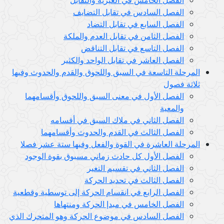
الفصل السادس في تقابل التضايف
الفصل السابع في تقابل التضاد
الفصل الثامن في تقابل العدم والملكة
الفصل التاسع في تقابل التناقض
الفصل العاشر في تقابل الواحد والكثير
المرحلة التاسعة في السبق واللحوق والقدم والحدوث وفيها
ثلاثة فصول
الفصل الأول في معنى السبق واللحوق وأقسامهما
والمعية
الفصل الثاني في ملاك السبق في أقسامه
الفصل الثالث في القدم والحدوث وأقسامهما
المرحلة العاشرة في القوة والفعل وفيها ستة عشر فصلا
الفصل الأول كل حادث زماني مسبوق بقوة الوجود
الفصل الثاني في تقسيم التغير
الفصل الثالث في تحديد الحركة
الفصل الرابع في انقسام الحركة إلى توسطية وقطعية
الفصل الخامس في مبدإ الحركة ومنتهاها
الفصل السادس في موضوع الحركة وهو المتحرك الذي