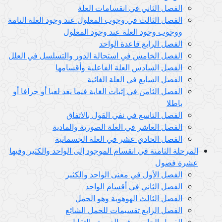
الفصل الثاني في انقسامات العلة
الفصل الثالث في وجوب المعلول عند وجود العلة التامة
ووجوب وجود العلة عند وجود المعلول
الفصل الرابع قاعدة الواحد
الفصل الخامس في استحالة الدور والتسلسل في العلل
الفصل السادس العلة الفاعلية وأقسامها
الفصل السابع في العلة الغائية
الفصل الثامن في إثبات الغاية فيما يعد لعبا أو جزافا أو
باطلا
الفصل التاسع في نفي القول بالاتفاق
الفصل العاشر في العلة الصورية والمادية
الفصل الحادي عشر في العلة الجسمانية
المرحلة الثامنة في انقسام الموجود إلى الواحد والكثير وفيها
عشرة فصول
الفصل الأول في معنى الواحد والكثير
الفصل الثاني في أقسام الواحد
الفصل الثالث الهوهوية وهو الحمل
الفصل الرابع تقسيمات للحمل الشائع
الفصل الخامس في الغيرية والتقابل