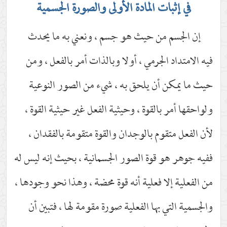
في إثبات المادة الأولى والصورة الجسمية
إن الجسم من حيث هو جسم ، ونعني به ما يحدث
فيه الامتداد الجرمي ، أولا وبالذات أمر بالفعل ، ومن
حيث ما يمكن أن يلحق به ، شيء من الصور النوعية
ولواحقها أمر بالقوة ، وحيثية الفعل غير حيثية القوة ،
لأن الفعل متقوم بالوجدان والقوة متقومة بالفقدان ،
ففيه جوهر هو قوة الصور الجسمانية ، بحيث إنه ليس له
من الفعلية إلا فعلية أنه قوة محضة ، وهذا نحو وجودها ،
والجسمية التي بها الفعلية صورة مقومة لها ، فتبين أن