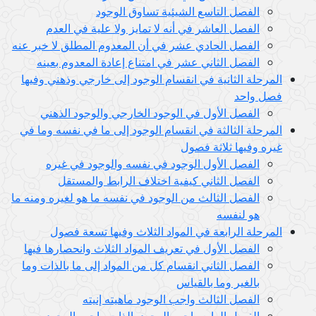
الفصل التاسع الشيئية تساوق الوجود
الفصل العاشر في أنه لا تمايز ولا علية في العدم
الفصل الحادي عشر في أن المعدوم المطلق لا خبر عنه
الفصل الثاني عشر في امتناع إعادة المعدوم بعينه
المرحلة الثانية في انقسام الوجود إلى خارجي وذهني وفيها
فصل واحد
الفصل الأول في الوجود الخارجي والوجود الذهني
المرحلة الثالثة في انقسام الوجود إلى ما في نفسه وما في
غيره وفيها ثلاثة فصول
الفصل الأول الوجود في نفسه والوجود في غيره
الفصل الثاني كيفية اختلاف الرابط والمستقل
الفصل الثالث من الوجود في نفسه ما هو لغيره ومنه ما
هو لنفسه
المرحلة الرابعة في المواد الثلاث وفيها تسعة فصول
الفصل الأول في تعريف المواد الثلاث وانحصارها فيها
الفصل الثاني انقسام كل من المواد إلى ما بالذات وما
بالغير وما بالقياس
الفصل الثالث واجب الوجود ماهيته إنيته
الفصل الرابع واجب الوجود بالذات واجب الوجود من