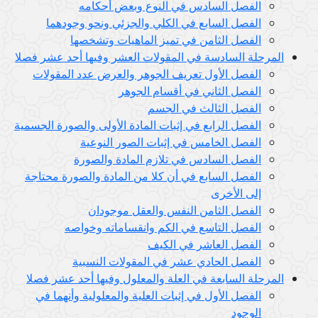
الفصل السادس في النوع وبعض أحكامه
الفصل السابع في الكلي والجزئي ونحو وجودهما
الفصل الثامن في تميز الماهيات وتشخصها
المرحلة السادسة في المقولات العشر وفيها أحد عشر فصلا
الفصل الأول تعريف الجوهر والعرض عدد المقولات
الفصل الثاني في أقسام الجوهر
الفصل الثالث في الجسم
الفصل الرابع في إثبات المادة الأولى والصورة الجسمية
الفصل الخامس في إثبات الصور النوعية
الفصل السادس في تلازم المادة والصورة
الفصل السابع في أن كلا من المادة والصورة محتاجة
إلى الأخرى
الفصل الثامن النفس والعقل موجودان
الفصل التاسع في الكم وانقساماته وخواصه
الفصل العاشر في الكيف
الفصل الحادي عشر في المقولات النسبية
المرحلة السابعة في العلة والمعلول وفيها أحد عشر فصلا
الفصل الأول في إثبات العلية والمعلولية وأنهما في
الوجود