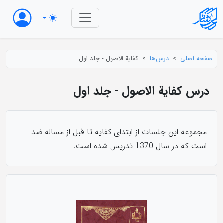
صفحه اصلی
درس‌ها
کفایة الاصول - جلد اول
درس کفایة الاصول - جلد اول
مجموعه این جلسات از ابتدای کفایه تا قبل از مساله ضد
است که در سال 1370 تدریس شده است.