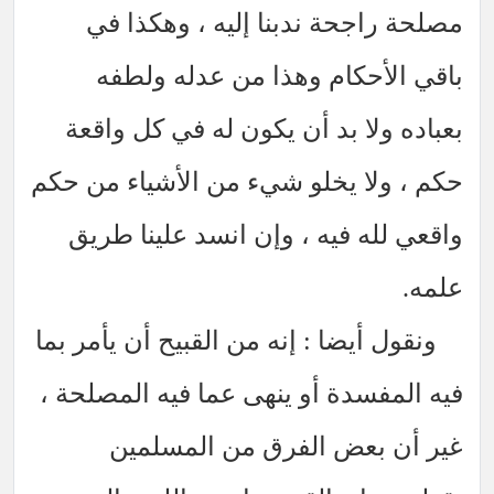
مصلحة راجحة ندبنا إليه ، وهكذا في
باقي الأحكام وهذا من عدله ولطفه
بعباده ولا بد أن يكون له في كل واقعة
حكم ، ولا يخلو شيء من الأشياء من حكم
واقعي لله فيه ، وإن انسد علينا طريق
علمه.
ونقول أيضا : إنه من القبيح أن يأمر بما
فيه المفسدة أو ينهى عما فيه المصلحة ،
غير أن بعض الفرق من المسلمين