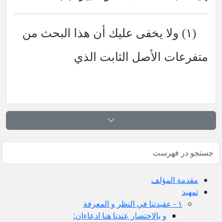
(١) ولا يخفى عليك أن هذا البحث من
متفرعات الأصل الثابت الذي
مقدمة المؤلف
تمهيد
١ - عقيدتنا في النظر و المعرفة
و بالاختصار عندنا هنا ادعاءان: