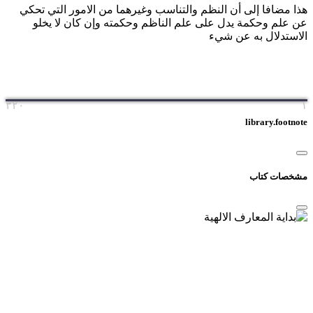
هذا مضافا إلى أن النظم والتناسب وغيرهما من الامور التي تحكي
عن علم وحكمة يدل على علم الناظم وحكمته وإن كان لا يخلو
الاستدلال به عن شيء
۳۲۰
۱
library.footnote
مشخصات کتاب