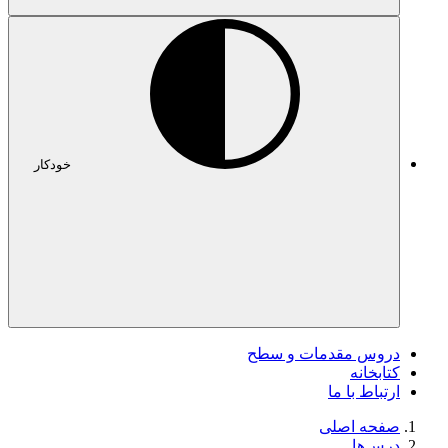
خودکار
دروس مقدمات و سطح
کتابخانه
ارتباط با ما
صفحه اصلی
درس‌ها