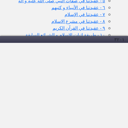
٥ - عقيدتنا في صفات النبي صلى الله عليه و آله
٦ - عقيدتنا في الأنبياء و كتبهم
٧ - عقيدتنا في الإسلام
٨ - عقيدتنا في مشرع الاسلام
٩ - عقيدتنا في القرآن الكريم
١٠ - طريقة اثبات الإسلام و الشرائع السابقة
۳۲۰
۱