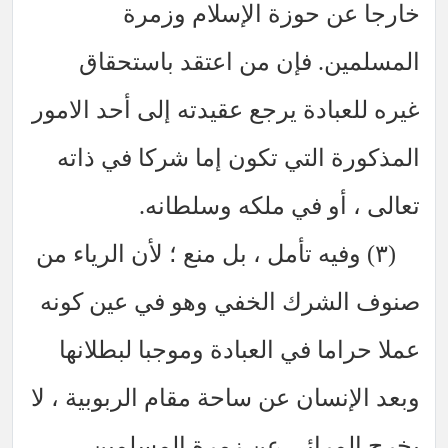
خارجا عن حوزة الإسلام وزمرة
المسلمين. فإن من اعتقد باستحقاق
غيره للعبادة يرجع عقيدته إلى أحد الامور
المذكورة التي تكون إما شركا في ذاته
تعالى ، أو في ملكه وسلطانه.
(٣) وفيه تأمل ، بل منع ؛ لأن الرياء من
صنوف الشرك الخفي وهو في عين كونه
عملا حراما في العبادة وموجبا لبطلانها
وبعد الإنسان عن ساحة مقام الربوبية ، لا
يخرج المرائي عن زمرة المسلمين