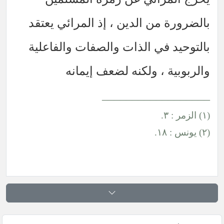
بالضرورة من الدين ، إذ المرائي يعتقد
بالتوحيد في الذات والصفات والفاعلية
والربوبية ، ولكنه لضعف إيمانه
__________________
(١) الزمر : ٣.
(٢) يونس : ١٨.